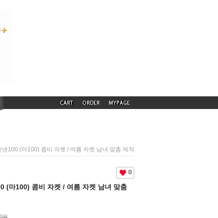
) 린넨100 (마100) 콤비 자켓 / 여름 자켓 남녀 맞춤 제작
0
100 (마100) 콤비 자켓 / 여름 자켓 남녀 맞춤
00원