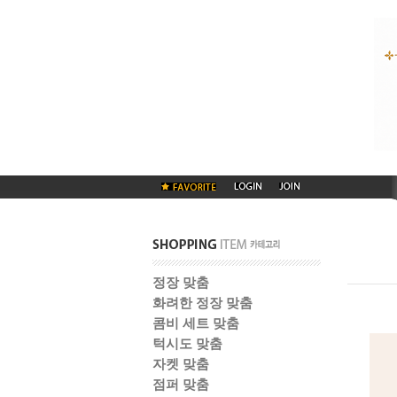
정장 맞춤
화려한 정장 맞춤
콤비 세트 맞춤
턱시도 맞춤
자켓 맞춤
점퍼 맞춤