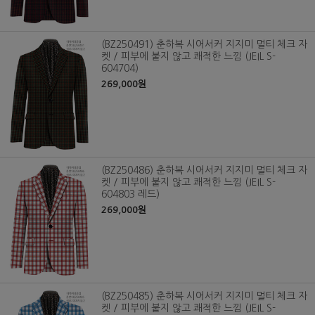
(BZ250491) 춘하복 시어서커 지지미 멀티 체크 자
켓 / 피부에 붙지 않고 쾌적한 느낌 (JEIL S-
604704)
269,000원
(BZ250486) 춘하복 시어서커 지지미 멀티 체크 자
켓 / 피부에 붙지 않고 쾌적한 느낌 (JEIL S-
604803 레드)
269,000원
(BZ250485) 춘하복 시어서커 지지미 멀티 체크 자
켓 / 피부에 붙지 않고 쾌적한 느낌 (JEIL S-