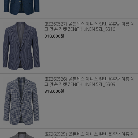
(BZ260527) 골든텍스 제니스 린넨 울혼방 여름 체
크 맞춤 자켓 ZENITH LINEN 5ZL_5310
318,000원
(BZ260526) 골든텍스 제니스 린넨 울혼방 여름 체
크 맞춤 자켓 ZENITH LINEN 5ZL_5309
318,000원
(BZ260525) 골든텍스 제니스 린넨 울혼방 여름 체