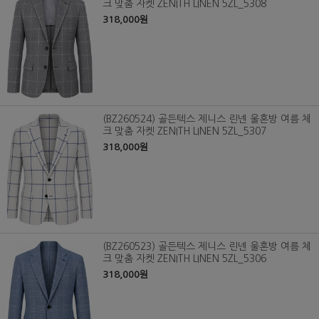
크 맞춤 자켓 ZENITH LINEN 5ZL_5308
318,000원
(BZ260524) 골든텍스 제니스 린넨 울혼방 여름 체
크 맞춤 자켓 ZENITH LINEN 5ZL_5307
318,000원
(BZ260523) 골든텍스 제니스 린넨 울혼방 여름 체
크 맞춤 자켓 ZENITH LINEN 5ZL_5306
318,000원