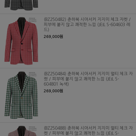
(BZ250482) 춘하복 시어서커 지지미 체크 자켓 /
피부에 붙지 않고 쾌적한 느낌 (JEIL S-604603 레
드)
269,000원
(BZ250484) 춘하복 시어서커 지지미 멀티 체크 자
켓 / 피부에 붙지 않고 쾌적한 느낌 (JEIL S-
604801 녹색)
269,000원
(BZ250488) 춘하복 시어서커 지지미 멀티 체크 자
켓 / 피부에 붙지 않고 쾌적한 느낌 (JEIL S-