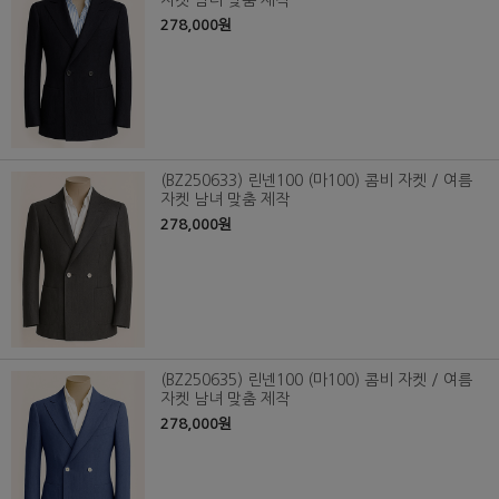
자켓 남녀 맞춤 제작
278,000원
(BZ250633) 린넨100 (마100) 콤비 자켓 / 여름
자켓 남녀 맞춤 제작
278,000원
(BZ250635) 린넨100 (마100) 콤비 자켓 / 여름
자켓 남녀 맞춤 제작
278,000원