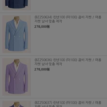
(BZ250634) 린넨100 (마100) 콤비 자켓 / 여름
자켓 남녀 맞춤 제작
278,000원
(BZ250636) 린넨100 (마100) 콤비 자켓 / 여름
자켓 남녀 맞춤 제작
278,000원
(BZ250637) 린넨100 (마100) 콤비 자켓 / 여름
자켓 남녀 맞춤 제작