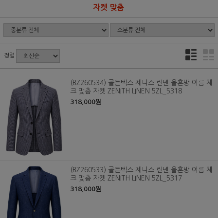
자켓 맞춤
정렬
(BZ260534) 골든텍스 제니스 린넨 울혼방 여름 체
크 맞춤 자켓 ZENITH LINEN 5ZL_5318
318,000원
(BZ260533) 골든텍스 제니스 린넨 울혼방 여름 체
크 맞춤 자켓 ZENITH LINEN 5ZL_5317
318,000원