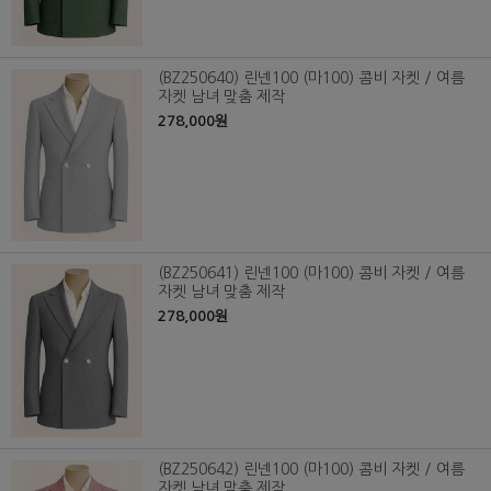
(BZ250640) 린넨100 (마100) 콤비 자켓 / 여름
자켓 남녀 맞춤 제작
278,000원
(BZ250641) 린넨100 (마100) 콤비 자켓 / 여름
자켓 남녀 맞춤 제작
278,000원
(BZ250642) 린넨100 (마100) 콤비 자켓 / 여름
자켓 남녀 맞춤 제작