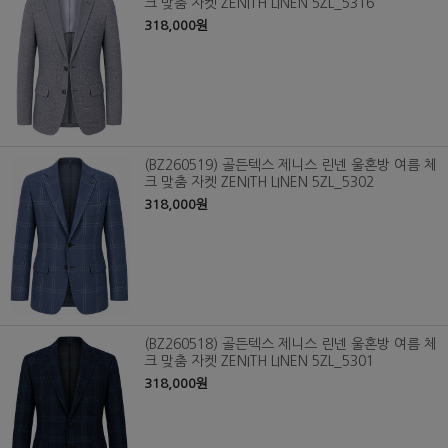
크 맞춤 자켓 ZENITH LINEN 5ZL_5316
318,000원
(BZ260519) 골든텍스 제니스 린넨 울혼방 여름 체
크 맞춤 자켓 ZENITH LINEN 5ZL_5302
318,000원
(BZ260518) 골든텍스 제니스 린넨 울혼방 여름 체
크 맞춤 자켓 ZENITH LINEN 5ZL_5301
318,000원