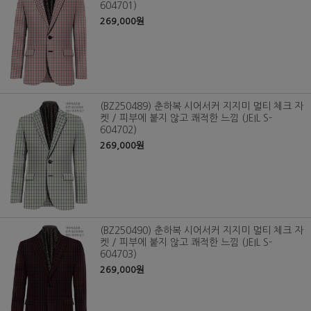
604701)
269,000원
(BZ250489) 춘하복 시어서커 지지미 멀티 체크 자
켓 / 피부에 붙지 않고 쾌적한 느낌 (JEIL S-
604702)
269,000원
(BZ250490) 춘하복 시어서커 지지미 멀티 체크 자
켓 / 피부에 붙지 않고 쾌적한 느낌 (JEIL S-
604703)
269,000원