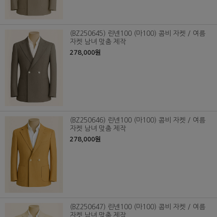
(BZ250645) 린넨100 (마100) 콤비 자켓 / 여름
자켓 남녀 맞춤 제작
278,000원
(BZ250646) 린넨100 (마100) 콤비 자켓 / 여름
자켓 남녀 맞춤 제작
278,000원
(BZ250647) 린넨100 (마100) 콤비 자켓 / 여름
자켓 남녀 맞춤 제작