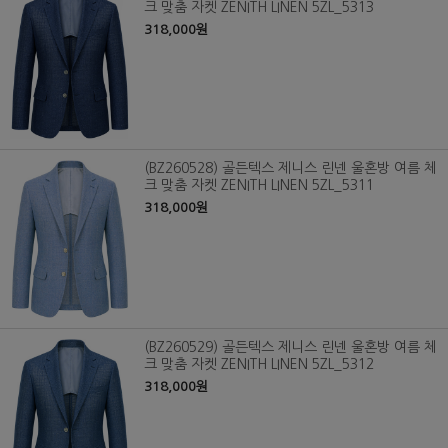
크 맞춤 자켓 ZENITH LINEN 5ZL_5313
318,000원
(BZ260528) 골든텍스 제니스 린넨 울혼방 여름 체
크 맞춤 자켓 ZENITH LINEN 5ZL_5311
318,000원
(BZ260529) 골든텍스 제니스 린넨 울혼방 여름 체
크 맞춤 자켓 ZENITH LINEN 5ZL_5312
318,000원