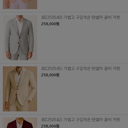
(BZ250540) 가볍고 구김적은 텐셀마 콤비 자켓
258,000원
(BZ250545) 가볍고 구김적은 텐셀마 콤비 자켓
258,000원
(BZ250542) 가볍고 구김적은 텐셀마 콤비 자켓
258,000원