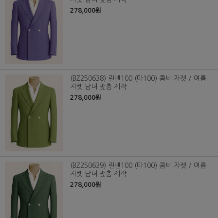
278,000원
(BZ250638) 린넨100 (마100) 콤비 자켓 / 여름
자켓 남녀 맞춤 제작
278,000원
(BZ250639) 린넨100 (마100) 콤비 자켓 / 여름
자켓 남녀 맞춤 제작
278,000원