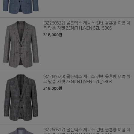
(BZ260522) 골든텍스 제니스 린넨 울혼방 여름 체
크 맞춤 자켓 ZENITH LINEN 5ZL_5305
318,000원
(BZ260520) 골든텍스 제니스 린넨 울혼방 여름 체
크 맞춤 자켓 ZENITH LINEN 5ZL_5303
318,000원
(BZ260517) 골든텍스 제니스 린넨 울혼방 여름 체