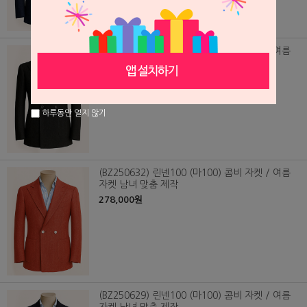
(BZ250631) 린넨100 (마100) 콤비 자켓 / 여름
자켓 남녀 맞춤 제작
278,000원
하루동안 열지 않기
(BZ250632) 린넨100 (마100) 콤비 자켓 / 여름
자켓 남녀 맞춤 제작
278,000원
(BZ250629) 린넨100 (마100) 콤비 자켓 / 여름