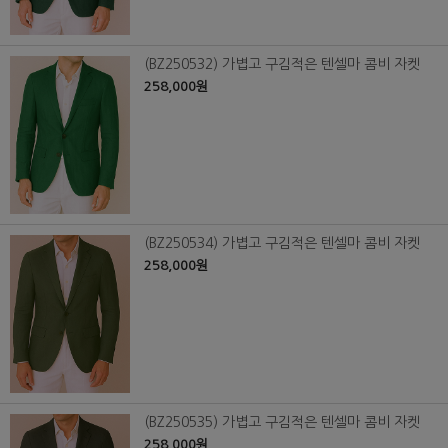
(BZ250532) 가볍고 구김적은 텐셀마 콤비 자켓
258,000원
(BZ250534) 가볍고 구김적은 텐셀마 콤비 자켓
258,000원
(BZ250535) 가볍고 구김적은 텐셀마 콤비 자켓
258,000원