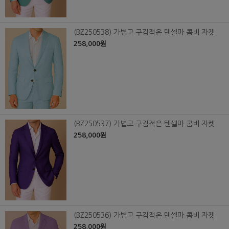
(BZ250538) 가볍고 구김적은 텐셀마 콤비 자켓
258,000원
(BZ250537) 가볍고 구김적은 텐셀마 콤비 자켓
258,000원
(BZ250536) 가볍고 구김적은 텐셀마 콤비 자켓
258,000원