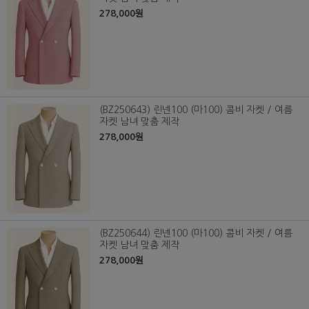
278,000원
(BZ250643) 린넨100 (마100) 콤비 자켓 / 여름
자켓 남녀 맞춤 제작
278,000원
(BZ250644) 린넨100 (마100) 콤비 자켓 / 여름
자켓 남녀 맞춤 제작
278,000원