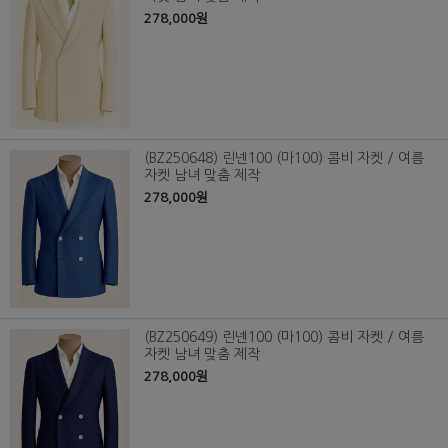
278,000원
(BZ250648) 린넨100 (마100) 콤비 자켓 / 여름
자켓 남녀 맞춤 제작
278,000원
(BZ250649) 린넨100 (마100) 콤비 자켓 / 여름
자켓 남녀 맞춤 제작
278,000원