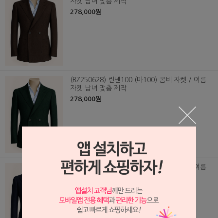
자켓 남녀 맞춤 제작
278,000원
(BZ250628) 린넨100 (마100) 콤비 자켓 / 여름
자켓 남녀 맞춤 제작
278,000원
(BZ250630) 린넨100 (마100) 콤비 자켓 / 여름
자켓 남녀 맞춤 제작
278,000원