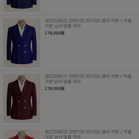
(BZ250650) 린넨100 (마100) 콤비 자켓 / 여름
자켓 남녀 맞춤 제작
278,000원
(BZ250651) 린넨100 (마100) 콤비 자켓 / 여름
자켓 남녀 맞춤 제작
278,000원
(BZ250652) 린넨100 (마100) 콤비 자켓 / 여름
자켓 남녀 맞춤 제작