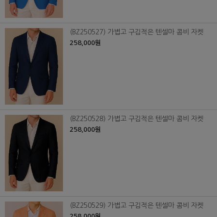
(BZ250527) 가볍고 구김적은 텐셀마 콤비 자켓
258,000원
(BZ250528) 가볍고 구김적은 텐셀마 콤비 자켓
258,000원
(BZ250529) 가볍고 구김적은 텐셀마 콤비 자켓
258,000원