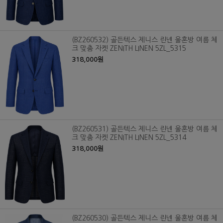
(BZ260532) 골든텍스 제니스 린넨 울혼방 여름 체
크 맞춤 자켓 ZENITH LINEN 5ZL_5315
318,000원
(BZ260531) 골든텍스 제니스 린넨 울혼방 여름 체
크 맞춤 자켓 ZENITH LINEN 5ZL_5314
318,000원
(BZ260530) 골든텍스 제니스 린넨 울혼방 여름 체