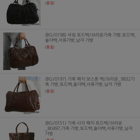
(품절)
(BG/0198) 셔링 토드백/브라운가죽 가방,토드백,
숄더백,서류가방,남자 가방
(품절)
(BG/0197) 가죽 패치 보스톤 백/브라운_9832가
죽 가방,토드백,숄더백,서류가방,남자 가방
(품절)
(BG/0151) 가죽 사각 패치 토드백/브라운
_80497,가죽 가방,토드백,숄더백,서류가방,남자
가방