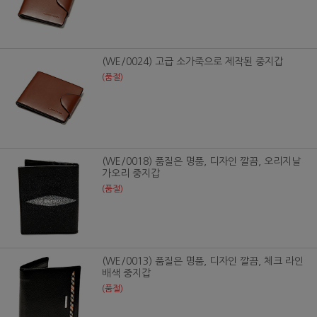
(WE/0024) 고급 소가죽으로 제작된 중지갑
(품절)
(WE/0018) 품질은 명품, 디자인 깔끔, 오리지날
가오리 중지갑
(품절)
(WE/0013) 품질은 명품, 디자인 깔끔, 체크 라인
배색 중지갑
(품절)