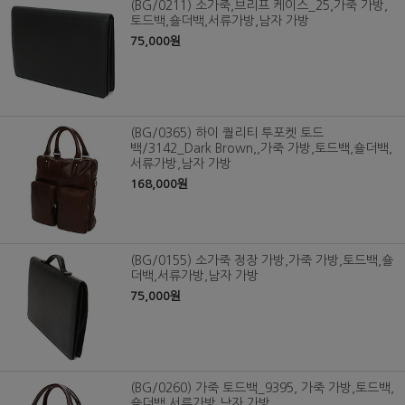
(BG/0211) 소가죽,브리프 케이스_25,가죽 가방,
토드백,숄더백,서류가방,남자 가방
75,000원
(BG/0365) 하이 퀄리티 투포켓 토드
백/3142_Dark Brown,,가죽 가방,토드백,숄더백,
서류가방,남자 가방
168,000원
(BG/0155) 소가죽 정장 가방,가죽 가방,토드백,숄
더백,서류가방,남자 가방
75,000원
(BG/0260) 가죽 토드백_9395, 가죽 가방,토드백,
숄더백,서류가방,남자 가방