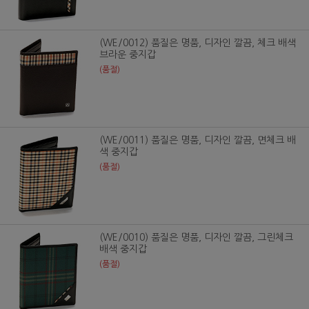
(WE/0012) 품질은 명품, 디자인 깔끔, 체크 배색
브라운 중지갑
(품절)
(WE/0011) 품질은 명품, 디자인 깔끔, 면체크 배
색 중지갑
(품절)
(WE/0010) 품질은 명품, 디자인 깔끔, 그린체크
배색 중지갑
(품절)