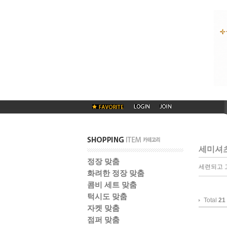
세미셔
정장 맞춤
세련되고 
화려한 정장 맞춤
콤비 세트 맞춤
턱시도 맞춤
Total
21
자켓 맞춤
점퍼 맞춤