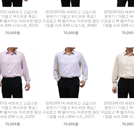
0701) 세련되고 고급스런
(DS230703) 세련되고 고급스런
(DS230702) 
/ 가볍고 부드러운 촉감 /
분위기 / 가볍고 부드러운 촉감 /
분위기 / 가볍고 부
쫙 떨어지는 자르르한 원단
구김없고 쫙 떨어지는 자르르한 원단
구김없고 쫙 떨어지는
셔츠 (DM 시크스판_4023)
/ 맞춤 셔츠 (DM 시크스판_4006)
/ 맞춤 셔츠 (DM 시
76,000원
76,000원
76,00
0673) 세련되고 고급스런
(DS230674) 세련되고 고급스런
(DS230675) 
/ 가볍고 부드러운 촉감 /
분위기 / 가볍고 부드러운 촉감 /
분위기 / 가볍고 부
쫙 떨어지는 자르르한 원단
구김없고 쫙 떨어지는 자르르한 원단
구김없고 쫙 떨어지는
 셔츠 (DM 시크_2325)
/ 맞춤 셔츠 ( (DM 시크_2317)
/ 맞춤 셔츠 (DM 시
76,000원
76,000원
76,00