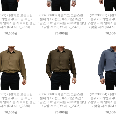
0679) 세련되고 고급스런
(DS230680) 세련되고 고급스런
(DS230681) 
/ 가볍고 부드러운 촉감 /
분위기 / 가볍고 부드러운 촉감 /
분위기 / 가볍고 부
쫙 떨어지는 자르르한 원단
구김없고 쫙 떨어지는 자르르한 원단
구김없고 쫙 떨어지는
 셔츠 (DM 시크_2324)
/ 맞춤 셔츠 (DM 시크_2323)
/ 맞춤 셔츠 (DM 시
76,000원
76,000원
76,00
0682) 세련되고 고급스런
(DS230683) 세련되고 고급스런
(DS230684) 
/ 가볍고 부드러운 촉감 /
분위기 / 가볍고 부드러운 촉감 /
분위기 / 가볍고 부
쫙 떨어지는 자르르한 원단
구김없고 쫙 떨어지는 자르르한 원단
구김없고 쫙 떨어지는
 셔츠 (DM 시크_2336)
/ 맞춤 셔츠 (DM 시크_2335)
/ 맞춤 셔츠 (DM 
76,000원
76,000원
76,00