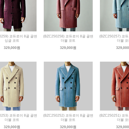
50259) 코듀로이 8골 골덴
(BZC250258) 코듀로이 8골 골덴
(BZC250257) 코
싱글 코트
더블 코트
더블 코
329,000원
329,000원
329,00
50253) 코듀로이 8골 골덴
(BZC250252) 코듀로이 8골 골덴
(BZC250251) 코
더블 코트
더블 코트
더블 코
329,000원
329,000원
329,00