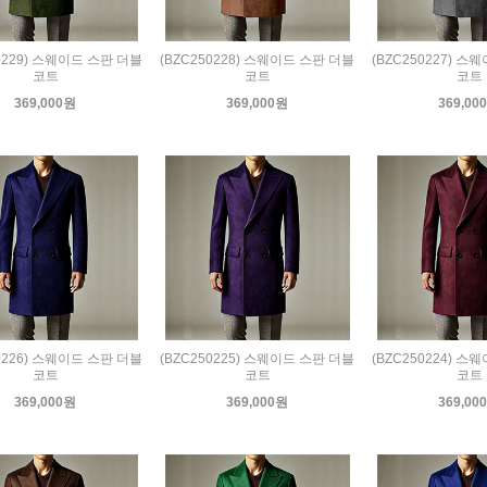
50229) 스웨이드 스판 더블
(BZC250228) 스웨이드 스판 더블
(BZC250227) 스
코트
코트
코트
369,000원
369,000원
369,00
50226) 스웨이드 스판 더블
(BZC250225) 스웨이드 스판 더블
(BZC250224) 스
코트
코트
코트
369,000원
369,000원
369,00