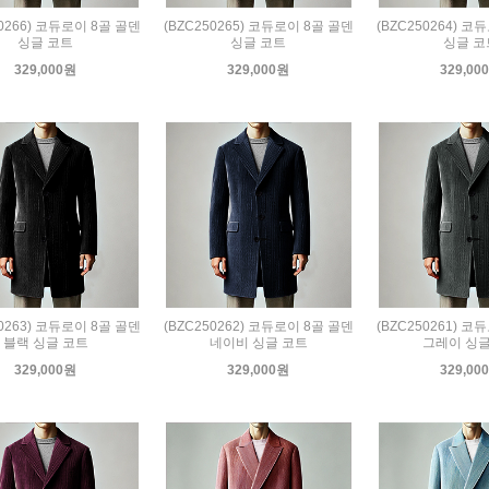
50266) 코듀로이 8골 골덴
(BZC250265) 코듀로이 8골 골덴
(BZC250264) 코
싱글 코트
싱글 코트
싱글 코
329,000원
329,000원
329,00
50263) 코듀로이 8골 골덴
(BZC250262) 코듀로이 8골 골덴
(BZC250261) 코
블랙 싱글 코트
네이비 싱글 코트
그레이 싱글
329,000원
329,000원
329,00