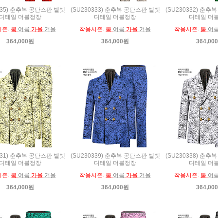
335) 춘추복 공단스판 벨벳
(SU230333) 춘추복 공단스판 벨벳
(SU230332) 춘
디테일 더블정장
디테일 더블정장
디테일 더
시즌:
봄
여름
가을
겨울
착용시즌:
봄
여름
가을
겨울
착용시즌:
봄
여
364,000원
364,000원
364,00
331) 춘추복 공단스판 벨벳
(SU230339) 춘추복 공단스판 벨벳
(SU230338) 춘
디테일 더블정장
디테일 더블정장
디테일 더
시즌:
봄
여름
가을
겨울
착용시즌:
봄
여름
가을
겨울
착용시즌:
봄
여
364,000원
364,000원
364,00