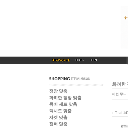
화려한 
정장 맞춤
패턴 무늬
화려한 정장 맞춤
콤비 세트 맞춤
턱시도 맞춤
Total
14
자켓 맞춤
점퍼 맞춤