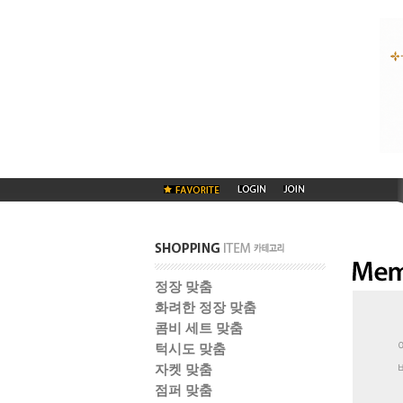
정장 맞춤
화려한 정장 맞춤
콤비 세트 맞춤
턱시도 맞춤
자켓 맞춤
점퍼 맞춤