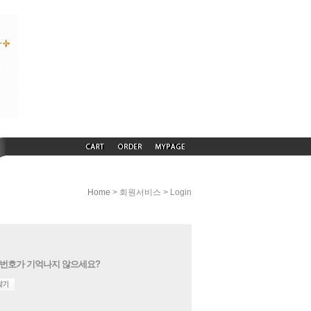
> 회원서비스 > Login
Home
번호가 기억나지 않으세요?