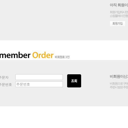
아직 회원이
회원가입하시면 
쇼핑몰에서 진행
비회원이신
주문자
비회원으로 구매 
주문번호
주문시 받은 주