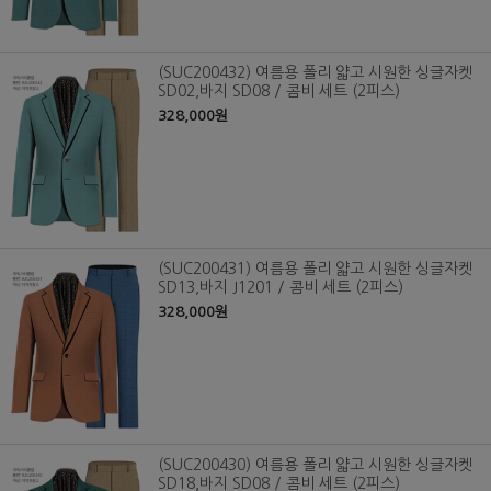
(SUC200432) 여름용 폴리 얇고 시원한 싱글자켓
SD02,바지 SD08 / 콤비 세트 (2피스)
328,000원
(SUC200431) 여름용 폴리 얇고 시원한 싱글자켓
SD13,바지 J1201 / 콤비 세트 (2피스)
328,000원
(SUC200430) 여름용 폴리 얇고 시원한 싱글자켓
SD18,바지 SD08 / 콤비 세트 (2피스)