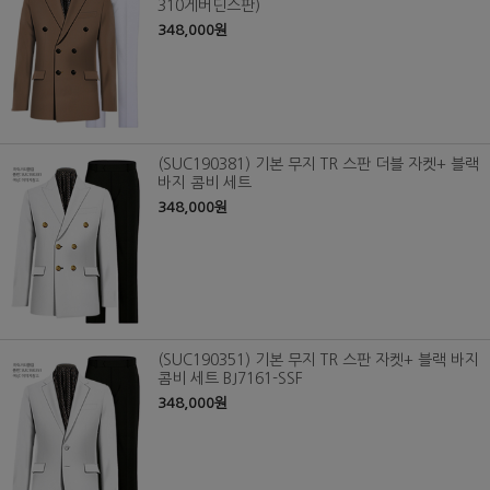
310게버딘스판)
348,000원
(SUC190381) 기본 무지 TR 스판 더블 자켓+ 블랙
바지 콤비 세트
348,000원
(SUC190351) 기본 무지 TR 스판 자켓+ 블랙 바지
콤비 세트 BJ7161-SSF
348,000원