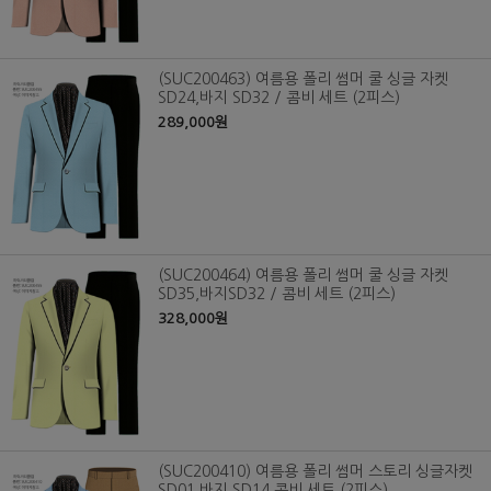
(SUC200463) 여름용 폴리 썸머 쿨 싱글 자켓
SD24,바지 SD32 / 콤비 세트 (2피스)
289,000원
(SUC200464) 여름용 폴리 썸머 쿨 싱글 자켓
SD35,바지SD32 / 콤비 세트 (2피스)
328,000원
(SUC200410) 여름용 폴리 썸머 스토리 싱글자켓
SD01,바지 SD14 콤비 세트 (2피스)