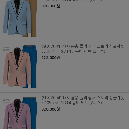
328,000원
(SUC200414) 여름용 폴리 썸머 스토리 싱글자켓
SD04,바지 SD14 / 콤비 세트 (2피스)
328,000원
(SUC200411) 여름용 폴리 썸머 스토리 싱글자켓
SD05,바지 SD14 콤비 세트 (2피스)
328,000원