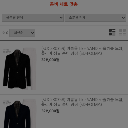
콤비 세트 맞춤
정렬
(SUC230359) 여름용 Like SAND 까슬까슬 느낌,
폴리마 싱글 콤비 정장 (SD-POLMA)
328,000원
(SUC230358) 여름용 Like SAND 까슬까슬 느낌,
폴리마 싱글 콤비 정장 (SD-POLMA)
328,000원