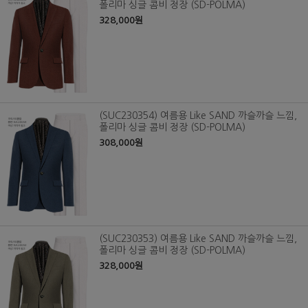
폴리마 싱글 콤비 정장 (SD-POLMA)
328,000원
(SUC230354) 여름용 Like SAND 까슬까슬 느낌,
폴리마 싱글 콤비 정장 (SD-POLMA)
308,000원
(SUC230353) 여름용 Like SAND 까슬까슬 느낌,
폴리마 싱글 콤비 정장 (SD-POLMA)
328,000원