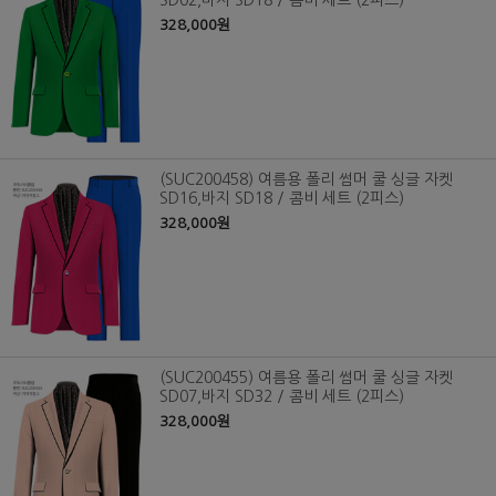
SD02,바지 SD18 / 콤비 세트 (2피스)
328,000원
(SUC200458) 여름용 폴리 썸머 쿨 싱글 자켓
SD16,바지 SD18 / 콤비 세트 (2피스)
328,000원
(SUC200455) 여름용 폴리 썸머 쿨 싱글 자켓
SD07,바지 SD32 / 콤비 세트 (2피스)
328,000원