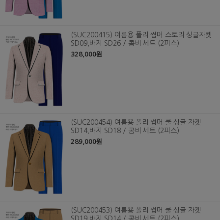
(SUC200415) 여름용 폴리 썸머 스토리 싱글자켓
SD09,바지 SD26 / 콤비 세트 (2피스)
328,000원
(SUC200454) 여름용 폴리 썸머 쿨 싱글 자켓
SD14,바지 SD18 / 콤비 세트 (2피스)
289,000원
(SUC200453) 여름용 폴리 썸머 쿨 싱글 자켓
SD19,바지 SD14 / 콤비 세트 (2피스)