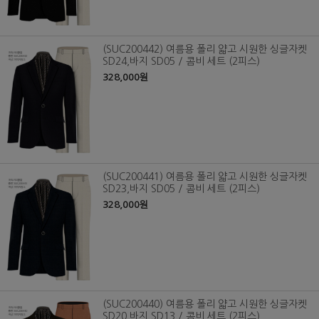
(SUC200442) 여름용 폴리 얇고 시원한 싱글자켓
SD24,바지 SD05 / 콤비 세트 (2피스)
328,000원
(SUC200441) 여름용 폴리 얇고 시원한 싱글자켓
SD23,바지 SD05 / 콤비 세트 (2피스)
328,000원
(SUC200440) 여름용 폴리 얇고 시원한 싱글자켓
SD20,바지 SD13 / 콤비 세트 (2피스)