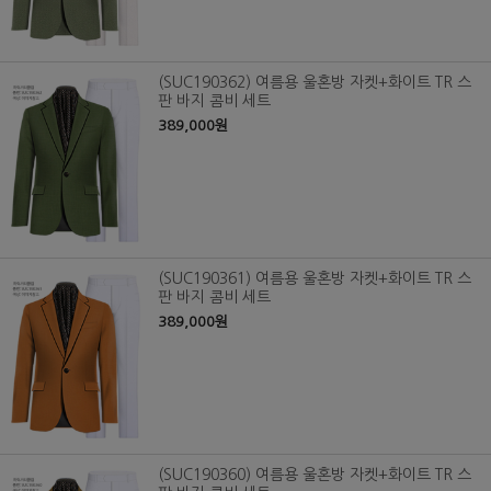
(SUC190362) 여름용 울혼방 자켓+화이트 TR 스
판 바지 콤비 세트
389,000원
(SUC190361) 여름용 울혼방 자켓+화이트 TR 스
판 바지 콤비 세트
389,000원
(SUC190360) 여름용 울혼방 자켓+화이트 TR 스