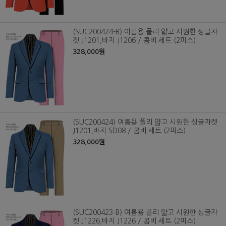
(SUC200424-B) 여름용 폴리 얇고 시원한 싱글자
켓 J1201,바지 J1206 / 콤비 세트 (2피스)
328,000원
(SUC200424) 여름용 폴리 얇고 시원한 싱글자켓
J1201,바지 SD08 / 콤비 세트 (2피스)
328,000원
(SUC200423-B) 여름용 폴리 얇고 시원한 싱글자
켓 J1226,바지 J1226 / 콤비 세트 (2피스)