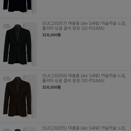
(SUC230357) 여름용 Like SAND 까슬까슬 느낌,
폴리마 싱글 콤비 정장 (SD-POLMA)
328,000원
(SUC230356) 여름용 Like SAND 까슬까슬 느낌,
폴리마 싱글 콤비 정장 (SD-POLMA)
328,000원
(SUC230355) 여름용 Like SAND 까슬까슬 느낌,