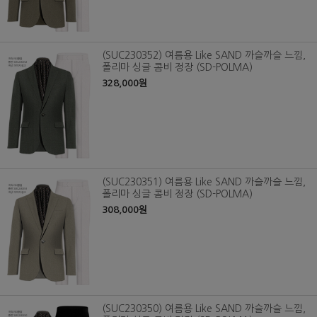
(SUC230352) 여름용 Like SAND 까슬까슬 느낌,
폴리마 싱글 콤비 정장 (SD-POLMA)
328,000원
(SUC230351) 여름용 Like SAND 까슬까슬 느낌,
폴리마 싱글 콤비 정장 (SD-POLMA)
308,000원
(SUC230350) 여름용 Like SAND 까슬까슬 느낌,