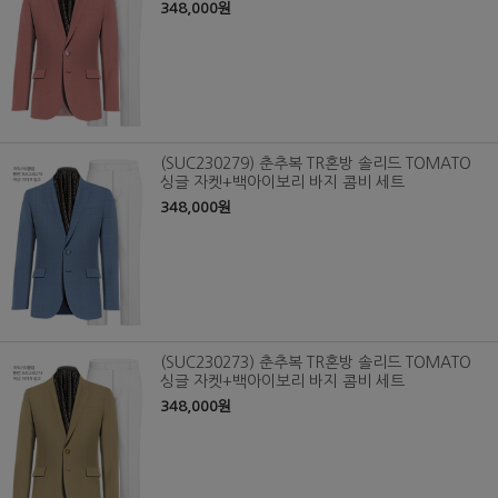
348,000원
(SUC230279) 춘추복 TR혼방 솔리드 TOMATO
싱글 자켓+백아이보리 바지 콤비 세트
348,000원
(SUC230273) 춘추복 TR혼방 솔리드 TOMATO
싱글 자켓+백아이보리 바지 콤비 세트
348,000원