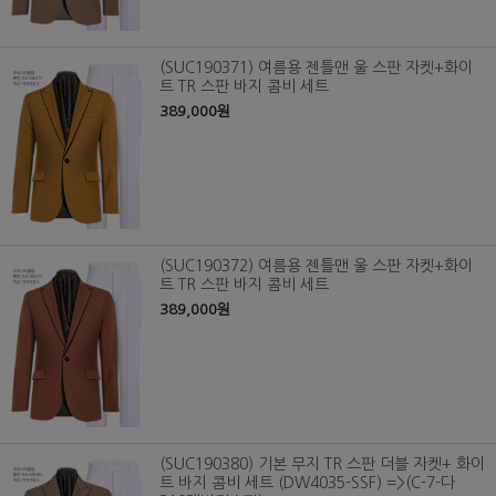
(SUC190371) 여름용 젠틀맨 울 스판 자켓+화이
트 TR 스판 바지 콤비 세트
389,000원
(SUC190372) 여름용 젠틀맨 울 스판 자켓+화이
트 TR 스판 바지 콤비 세트
389,000원
(SUC190380) 기본 무지 TR 스판 더블 자켓+ 화이
트 바지 콤비 세트 (DW4035-SSF) =>(C-7-다