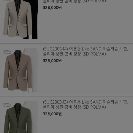
폴리마 싱글 콤비 정장 (SD-POLMA)
328,000원
(SUC230344) 여름용 Like SAND 까슬까슬 느낌,
폴리마 싱글 콤비 정장 (SD-POLMA)
328,000원
(SUC230343) 여름용 Like SAND 까슬까슬 느낌,
폴리마 싱글 콤비 정장 (SD-POLMA)
328,000원