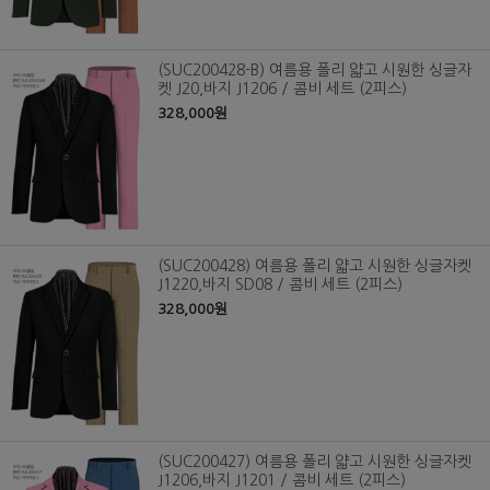
(SUC200428-B) 여름용 폴리 얇고 시원한 싱글자
켓 J20,바지 J1206 / 콤비 세트 (2피스)
328,000원
(SUC200428) 여름용 폴리 얇고 시원한 싱글자켓
J1220,바지 SD08 / 콤비 세트 (2피스)
328,000원
(SUC200427) 여름용 폴리 얇고 시원한 싱글자켓
J1206,바지 J1201 / 콤비 세트 (2피스)