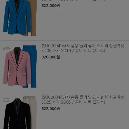
328,000원
(SUC200416) 여름용 폴리 썸머 스토리 싱글자켓
SD06,바지 SD19 / 콤비 세트 (2피스)
328,000원
(SUC200443) 여름용 폴리 얇고 시원한 싱글자켓
SD25,바지 SD05 / 콤비 세트 (2피스)
328,000원