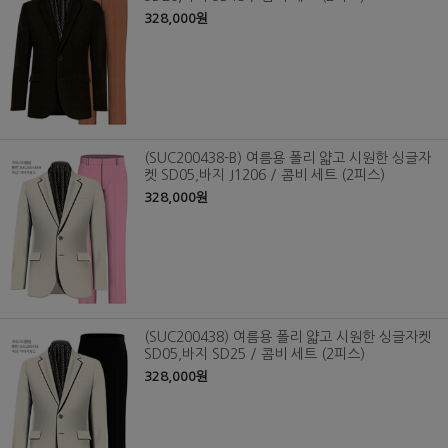
328,000원
(SUC200438-B) 여름용 폴리 얇고 시원한 싱글자
켓 SD05,바지 J1206 / 콤비 세트 (2피스)
328,000원
(SUC200438) 여름용 폴리 얇고 시원한 싱글자켓
SD05,바지 SD25 / 콤비 세트 (2피스)
328,000원