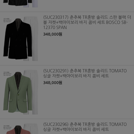
(SUC230317) 춘추복 TR혼방 솔리드 스판 블랙 더
블 자켓+백아이보리 바지 콤비 세트 BOSCO SB-
12370 SPAN
348,000원
(SUC230291) 춘추복 TR혼방 솔리드 TOMATO
싱글 자켓+백아이보리 바지 콤비 세트
348,000원
(SUC230296) 춘추복 TR혼방 솔리드 TOMATO
싱글 자켓+백아이보리 바지 콤비 세트