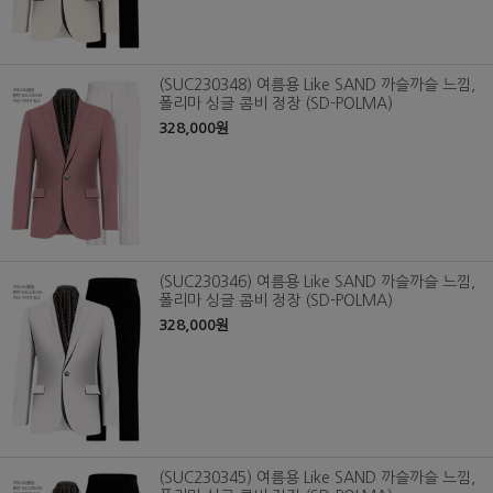
(SUC230348) 여름용 Like SAND 까슬까슬 느낌,
폴리마 싱글 콤비 정장 (SD-POLMA)
328,000원
(SUC230346) 여름용 Like SAND 까슬까슬 느낌,
폴리마 싱글 콤비 정장 (SD-POLMA)
328,000원
(SUC230345) 여름용 Like SAND 까슬까슬 느낌,