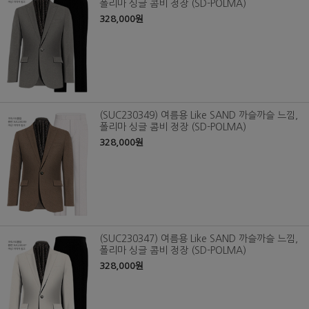
폴리마 싱글 콤비 정장 (SD-POLMA)
328,000원
(SUC230349) 여름용 Like SAND 까슬까슬 느낌,
폴리마 싱글 콤비 정장 (SD-POLMA)
328,000원
(SUC230347) 여름용 Like SAND 까슬까슬 느낌,
폴리마 싱글 콤비 정장 (SD-POLMA)
328,000원