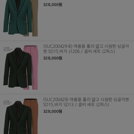
328,000원
(SUC200429-B) 여름용 폴리 얇고 시원한 싱글자
켓 SD15,바지 J1206 / 콤비 세트 (2피스)
328,000원
(SUC200429) 여름용 폴리 얇고 시원한 싱글자켓
SD15,바지 SD13 / 콤비 세트 (2피스)
328,000원