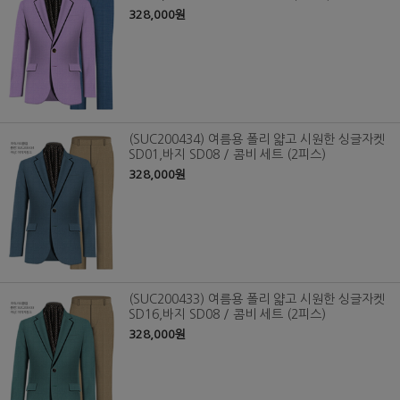
328,000원
(SUC200434) 여름용 폴리 얇고 시원한 싱글자켓
SD01,바지 SD08 / 콤비 세트 (2피스)
328,000원
(SUC200433) 여름용 폴리 얇고 시원한 싱글자켓
SD16,바지 SD08 / 콤비 세트 (2피스)
328,000원