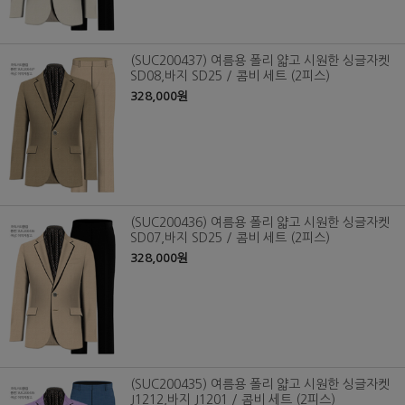
(SUC200437) 여름용 폴리 얇고 시원한 싱글자켓
SD08,바지 SD25 / 콤비 세트 (2피스)
328,000원
(SUC200436) 여름용 폴리 얇고 시원한 싱글자켓
SD07,바지 SD25 / 콤비 세트 (2피스)
328,000원
(SUC200435) 여름용 폴리 얇고 시원한 싱글자켓
J1212,바지 J1201 / 콤비 세트 (2피스)