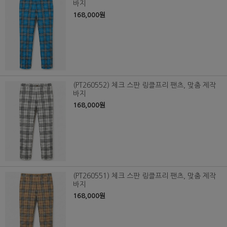
바지
168,000원
(PT260552) 체크 스판 링클프리 팬츠, 맞춤 제작
바지
168,000원
(PT260551) 체크 스판 링클프리 팬츠, 맞춤 제작
바지
168,000원