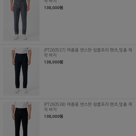
작 바지
138,000원
(PT260537) 여름용 면스판 링클프리 팬츠,맞춤 제
작 바지
138,000원
(PT260538) 여름용 면스판 링클프리 팬츠,맞춤 제
작 바지
138,000원