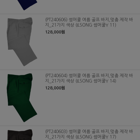
(PT240606) 썸머쿨 여름 골프 바지,맞춤 제작 바
지_21가지 색상 (ILSONG 썸머쿨Y 11)
128,000원
(PT240604) 썸머쿨 여름 골프 바지,맞춤 제작 바
지_21가지 색상 (ILSONG 썸머쿨Y 14)
128,000원
(PT240603) 썸머쿨 여름 골프 바지,맞춤 제작 바
지_21가지 색상 (ILSONG 썸머쿨Y 17)