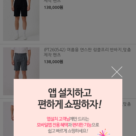
제작 팬츠
138,000원
(PT260542) 여름용 면스판 링클프리 반바지,맞춤
제작 팬츠
138,000원
(PT260541) 여름용 면스판 링클프리 반바지,맞춤
제작 팬츠
138,000원