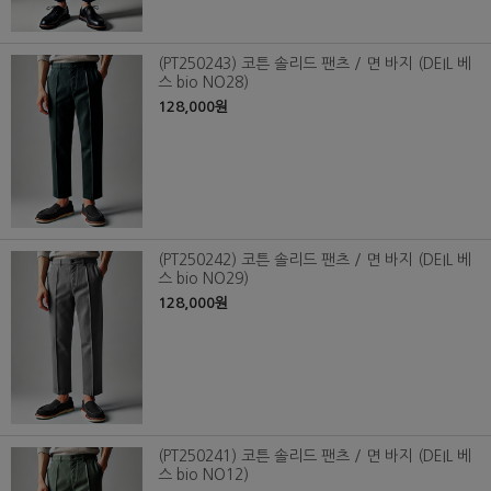
(PT250243) 코튼 솔리드 팬츠 / 면 바지 (DEIL 베
스 bio NO28)
128,000원
(PT250242) 코튼 솔리드 팬츠 / 면 바지 (DEIL 베
스 bio NO29)
128,000원
(PT250241) 코튼 솔리드 팬츠 / 면 바지 (DEIL 베
스 bio NO12)