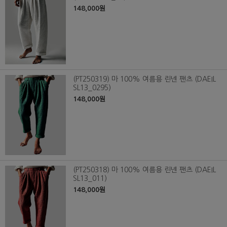
148,000원
(PT250319) 마 100% 여름용 린넨 팬츠 (DAEIL
SL13_0295)
148,000원
(PT250318) 마 100% 여름용 린넨 팬츠 (DAEIL
SL13_011)
148,000원