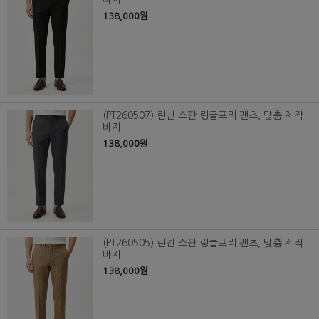
바지
138,000원
(PT260507) 린넨 스판 링클프리 팬츠, 맞춤 제작
바지
138,000원
(PT260505) 린넨 스판 링클프리 팬츠, 맞춤 제작
바지
138,000원