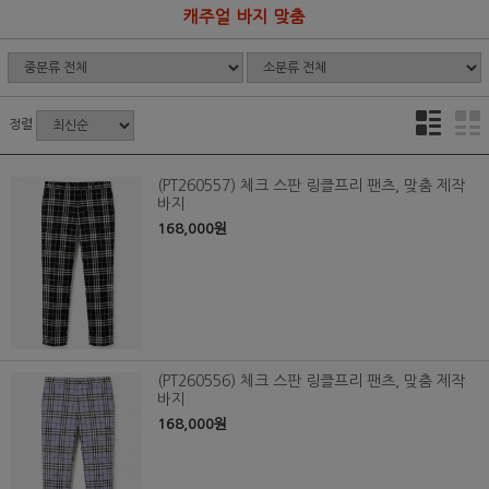
캐주얼 바지 맞춤
정렬
(PT260557) 체크 스판 링클프리 팬츠, 맞춤 제작
바지
168,000원
(PT260556) 체크 스판 링클프리 팬츠, 맞춤 제작
바지
168,000원