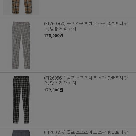
(PT260560) 골프 스포츠 체크 스판 링클프리 팬
츠, 맞춤 제작 바지
178,000원
(PT260561) 골프 스포츠 체크 스판 링클프리 팬
츠, 맞춤 제작 바지
178,000원
(PT260559) 골프 스포츠 체크 스판 링클프리 팬