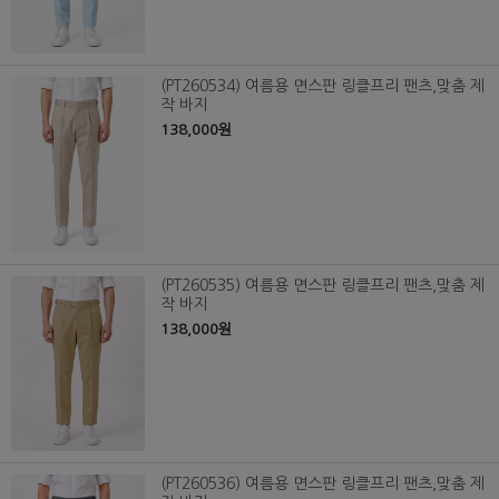
(PT260534) 여름용 면스판 링클프리 팬츠,맞춤 제
작 바지
138,000원
(PT260535) 여름용 면스판 링클프리 팬츠,맞춤 제
작 바지
138,000원
(PT260536) 여름용 면스판 링클프리 팬츠,맞춤 제