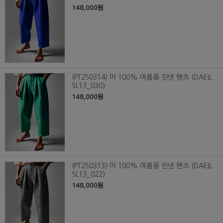
148,000원
(PT250314) 마 100% 여름용 린넨 팬츠 (DAEIL
SL13_030)
148,000원
(PT250313) 마 100% 여름용 린넨 팬츠 (DAEIL
SL13_022)
148,000원