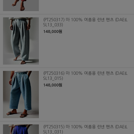
(PT250317) 마 100% 여름용 린넨 팬츠 (DAEIL
SL13_033)
148,000원
(PT250316) 마 100% 여름용 린넨 팬츠 (DAEIL
SL13_015)
148,000원
(PT250315) 마 100% 여름용 린넨 팬츠 (DAEIL
SL13_031)