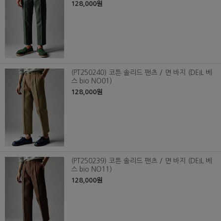
128,000원
(PT250240) 코튼 솔리드 팬츠 / 면 바지 (DEIL 베
스 bio NO01)
128,000원
(PT250239) 코튼 솔리드 팬츠 / 면 바지 (DEIL 베
스 bio NO11)
128,000원