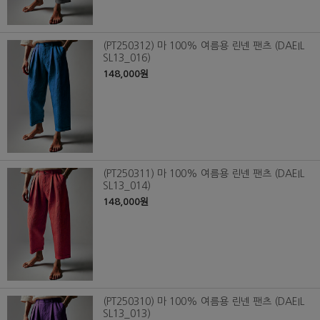
(PT250312) 마 100% 여름용 린넨 팬츠 (DAEIL
SL13_016)
148,000원
(PT250311) 마 100% 여름용 린넨 팬츠 (DAEIL
SL13_014)
148,000원
(PT250310) 마 100% 여름용 린넨 팬츠 (DAEIL
SL13_013)