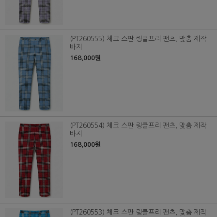
(PT260555) 체크 스판 링클프리 팬츠, 맞춤 제작
바지
168,000원
(PT260554) 체크 스판 링클프리 팬츠, 맞춤 제작
바지
168,000원
(PT260553) 체크 스판 링클프리 팬츠, 맞춤 제작