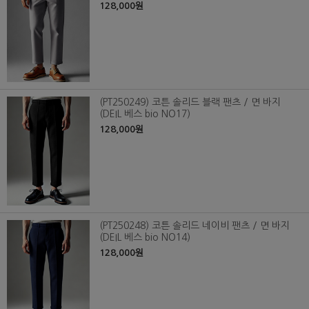
128,000원
(PT250249) 코튼 솔리드 블랙 팬츠 / 면 바지
(DEIL 베스 bio NO17)
128,000원
(PT250248) 코튼 솔리드 네이비 팬츠 / 면 바지
(DEIL 베스 bio NO14)
128,000원