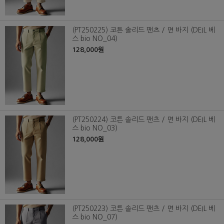
(PT250225) 코튼 솔리드 팬츠 / 면 바지 (DEIL 베
스 bio NO_04)
128,000원
(PT250224) 코튼 솔리드 팬츠 / 면 바지 (DEIL 베
스 bio NO_03)
128,000원
(PT250223) 코튼 솔리드 팬츠 / 면 바지 (DEIL 베
스 bio NO_07)