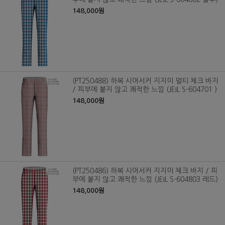
148,000원
(PT250488) 하복 시어서커 지지미 멀티 체크 바지
/ 피부에 붙지 않고 쾌적한 느낌 (JEIL S-604701 )
148,000원
(PT250486) 하복 시어서커 지지미 체크 바지 / 피
부에 붙지 않고 쾌적한 느낌 (JEIL S-604803 레드)
148,000원