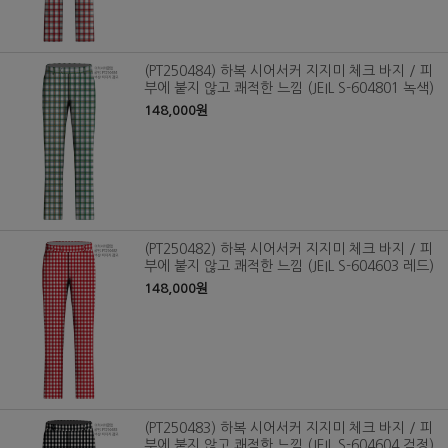
(PT250484) 하복 시어서커 지지미 체크 바지 / 피
부에 붙지 않고 쾌적한 느낌 (JEIL S-604801 녹색)
148,000원
(PT250482) 하복 시어서커 지지미 체크 바지 / 피
부에 붙지 않고 쾌적한 느낌 (JEIL S-604603 레드)
148,000원
(PT250483) 하복 시어서커 지지미 체크 바지 / 피
부에 붙지 않고 쾌적한 느낌 (JEIL S-604604 검정)