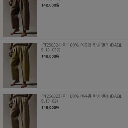
148,000원
(PT250324) 마 100% 여름용 린넨 팬츠 (DAEIL
SL13_032)
148,000원
(PT250323) 마 100% 여름용 린넨 팬츠 (DAEIL
SL13_02)
148,000원