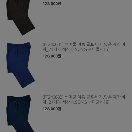
128,000원
(PT240601) 썸머쿨 여름 골프 바지,맞춤 제작 바
지_21가지 색상 (ILSONG 썸머쿨Y 15)
128,000원
(PT240602) 썸머쿨 여름 골프 바지,맞춤 제작 바
지_21가지 색상 (ILSONG 썸머쿨Y 18)
128,000원