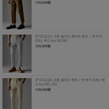
128,000원
(PT250232) 코튼 솔리드 화이트 팬츠 / 면 바지
(DEIL 베스 bio NO06)
128,000원
(PT250226) 코튼 솔리드 팬츠 / 면 바지 (DEIL 베
스 bio NO_05)
128,000원