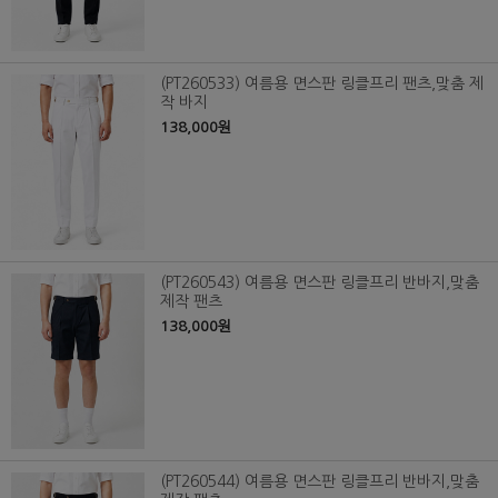
(PT260533) 여름용 면스판 링클프리 팬츠,맞춤 제
작 바지
138,000원
(PT260543) 여름용 면스판 링클프리 반바지,맞춤
제작 팬츠
138,000원
(PT260544) 여름용 면스판 링클프리 반바지,맞춤