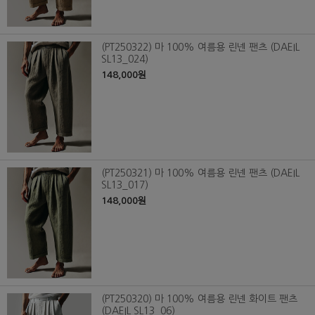
(PT250322) 마 100% 여름용 린넨 팬츠 (DAEIL
SL13_024)
148,000원
(PT250321) 마 100% 여름용 린넨 팬츠 (DAEIL
SL13_017)
148,000원
(PT250320) 마 100% 여름용 린넨 화이트 팬츠
(DAEIL SL13_06)