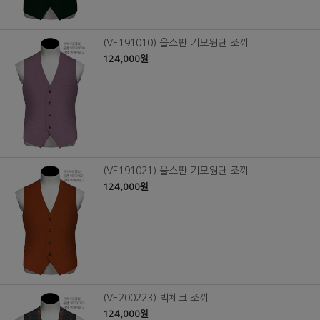
(VE191010) 울스판 기모원단 조끼
124,000원
(VE191021) 울스판 기모원단 조끼
124,000원
(VE200223) 빅체크 조끼
124,000원