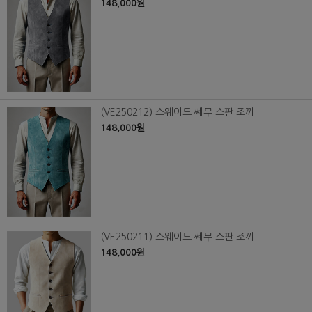
148,000원
(VE250212) 스웨이드 쎄무 스판 조끼
148,000원
(VE250211) 스웨이드 쎄무 스판 조끼
148,000원