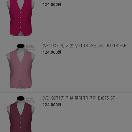
124,000원
(VE190729) 기본 무지 TR 스판 조끼 BJ7181-SF
124,000원
(VE190717) 기본 무지 TR 조끼 BJ875-SF
124,000원