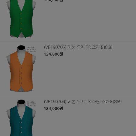
(VE190705) 기본 무지 TR 조끼 BJ868
124,000원
(VE190709) 기본 무지 TR 스판 조끼 BJ869
124,000원