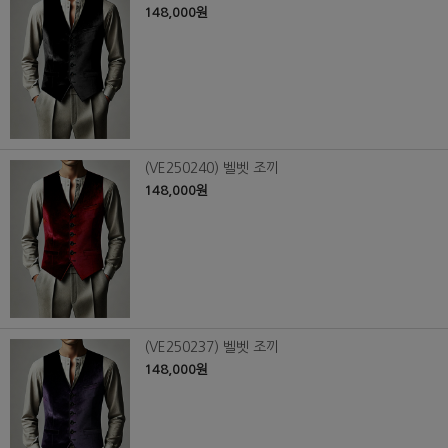
148,000원
(VE250240) 벨벳 조끼
148,000원
(VE250237) 벨벳 조끼
148,000원