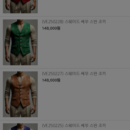
(VE250228) 스웨이드 쎄무 스판 조끼
148,000원
(VE250227) 스웨이드 쎄무 스판 조끼
148,000원
(VE250225) 스웨이드 쎄무 스판 조끼