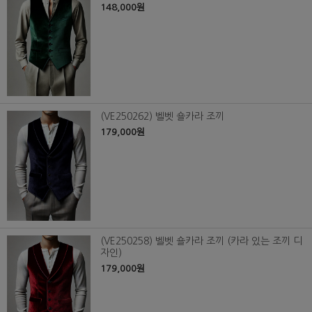
148,000원
(VE250262) 벨벳 숄카라 조끼
179,000원
(VE250258) 벨벳 숄카라 조끼 (카라 있는 조끼 디
자인)
179,000원