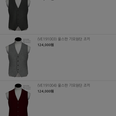
(VE191003) 울스판 기모원단 조끼
124,000원
(VE191004) 울스판 기모원단 조끼
124,000원