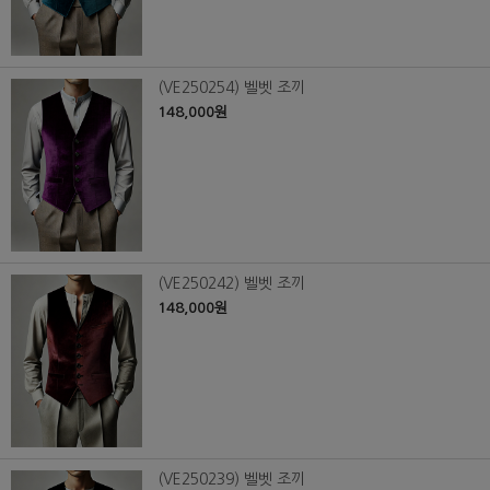
(VE250254) 벨벳 조끼
148,000원
(VE250242) 벨벳 조끼
148,000원
(VE250239) 벨벳 조끼