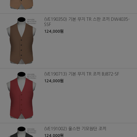
(VE190350) 기본 무지 TR 스판 조끼 DW4035-
SSF
124,000원
(VE190713) 기본 무지 TR 조끼 BJ872-SF
124,000원
(VE191002) 울스판 기모원단 조끼
124,000원