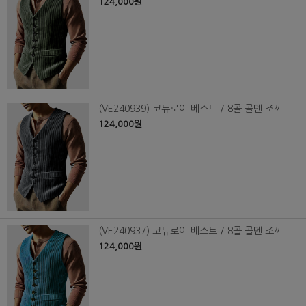
124,000원
(VE240939) 코듀로이 베스트 / 8골 골덴 조끼
124,000원
(VE240937) 코듀로이 베스트 / 8골 골덴 조끼
124,000원