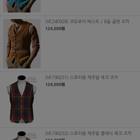
(VE240928) 코듀로이 베스트 / 8골 골덴 조끼
124,000원
(VE190231) 스포티즘 캐주얼 체크 조끼
124,000원
(VE190232) 스포티즘 캐주얼 클래식 체크 조끼