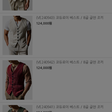
(VE240943) 코듀로이 베스트 / 8골 골덴 조끼
124,000원
(VE240942) 코듀로이 베스트 / 8골 골덴 조끼
124,000원
(VE240941) 코듀로이 베스트 / 8골 골덴 조끼