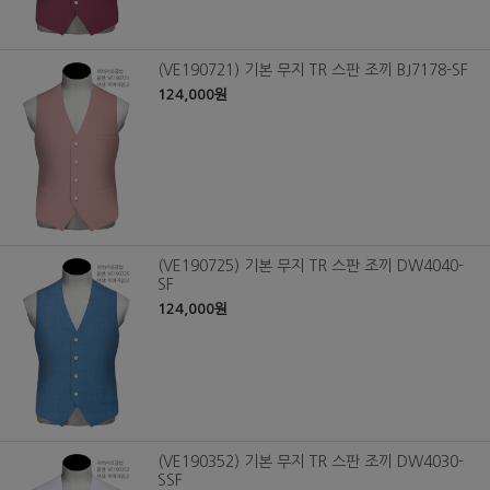
(VE190721) 기본 무지 TR 스판 조끼 BJ7178-SF
124,000원
(VE190725) 기본 무지 TR 스판 조끼 DW4040-
SF
124,000원
(VE190352) 기본 무지 TR 스판 조끼 DW4030-
SSF