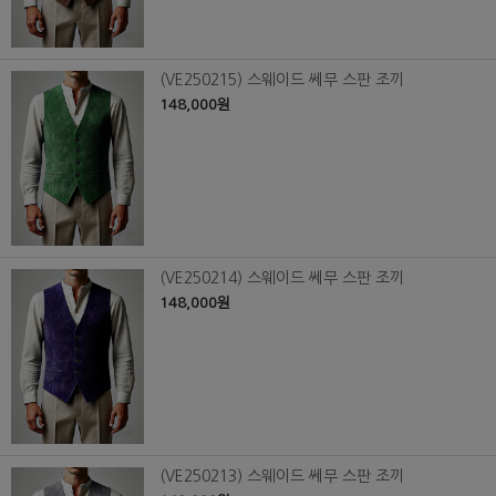
(VE250215) 스웨이드 쎄무 스판 조끼
148,000원
(VE250214) 스웨이드 쎄무 스판 조끼
148,000원
(VE250213) 스웨이드 쎄무 스판 조끼