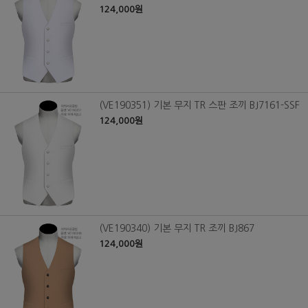
124,000원
(VE190351) 기본 무지 TR 스판 조끼 BJ7161-SSF
124,000원
(VE190340) 기본 무지 TR 조끼 BJ867
124,000원