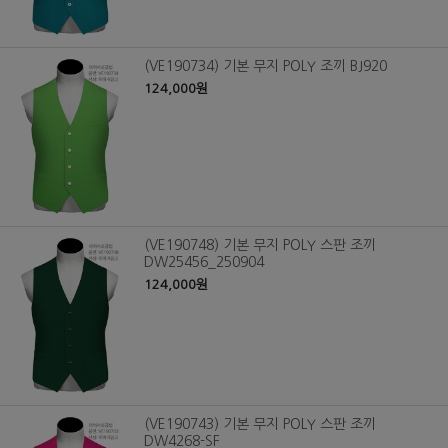
(VE190734) 기본 무지 POLY 조끼 BJ920
124,000원
(VE190748) 기본 무지 POLY 스판 조끼
DW25456_250904
124,000원
(VE190743) 기본 무지 POLY 스판 조끼
DW4268-SF