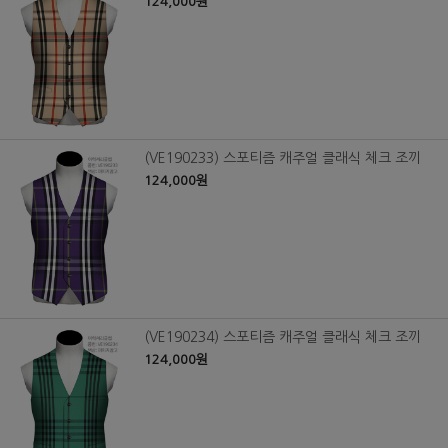
124,000원
(VE190233) 스포티즘 캐주얼 클래식 체크 조끼
124,000원
(VE190234) 스포티즘 캐주얼 클래식 체크 조끼
124,000원