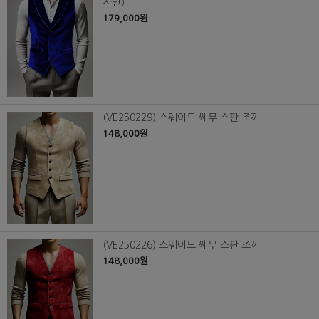
자인)
179,000원
(VE250229) 스웨이드 쎄무 스판 조끼
148,000원
(VE250226) 스웨이드 쎄무 스판 조끼
148,000원