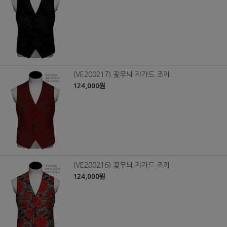
(VE200217) 꽃무늬 쟈가드 조끼
124,000원
(VE200216) 꽃무늬 쟈가드 조끼
124,000원