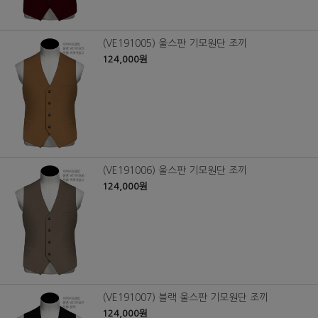
(VE191005) 울스판 기모원단 조끼
124,000원
(VE191006) 울스판 기모원단 조끼
124,000원
(VE191007) 블랙 울스판 기모원단 조끼
124,000원