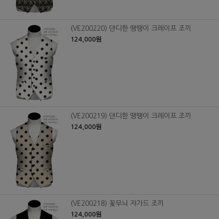
(VE200220) 댄디한 땡땡이 크레이프 조끼
124,000원
(VE200219) 댄디한 땡땡이 크레이프 조끼
124,000원
(VE200218) 꽃무늬 쟈가드 조끼
124,000원