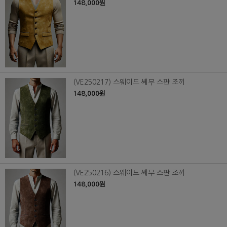
148,000원
(VE250217) 스웨이드 쎄무 스판 조끼
148,000원
(VE250216) 스웨이드 쎄무 스판 조끼
148,000원