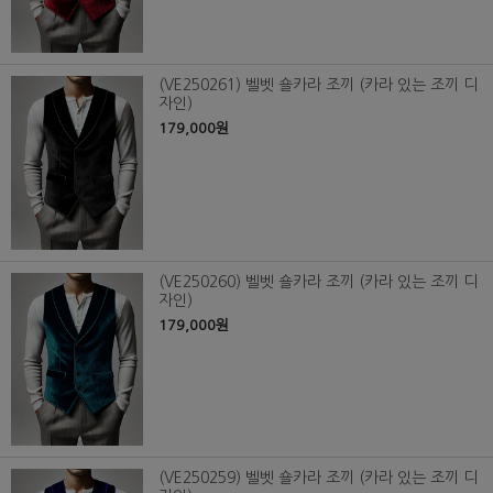
(VE250261) 벨벳 숄카라 조끼 (카라 있는 조끼 디
자인)
179,000원
(VE250260) 벨벳 숄카라 조끼 (카라 있는 조끼 디
자인)
179,000원
(VE250259) 벨벳 숄카라 조끼 (카라 있는 조끼 디