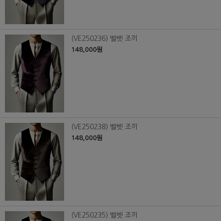
(VE250236) 벨벳 조끼
148,000원
(VE250238) 벨벳 조끼
148,000원
(VE250235) 벨벳 조끼