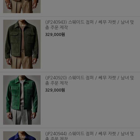
(JP240943) 스웨이드 점퍼 / 쎄무 자켓 / 남녀 맞
춤 주문 제작
329,000원
(JP240920) 스웨이드 점퍼 / 쎄무 자켓 / 남녀 맞
춤 주문 제작
329,000원
(JP240944) 스웨이드 점퍼 / 쎄무 자켓 / 남녀 맞
춤 주문 제작