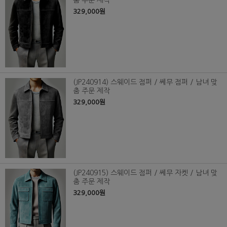
춤 주문 제작
329,000원
(JP240914) 스웨이드 점퍼 / 쎄무 점퍼 / 남녀 맞
춤 주문 제작
329,000원
(JP240915) 스웨이드 점퍼 / 쎄무 자켓 / 남녀 맞
춤 주문 제작
329,000원