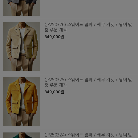
(JP250326) 스웨이드 점퍼 / 쎄무 자켓 / 남녀 맞
춤 주문 제작
349,000원
(JP250325) 스웨이드 점퍼 / 쎄무 자켓 / 남녀 맞
춤 주문 제작
349,000원
(JP250324) 스웨이드 점퍼 / 쎄무 자켓 / 남녀 맞