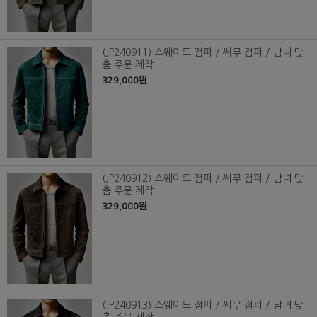
(JP240911) 스웨이드 점퍼 / 쎄무 점퍼 / 남녀 맞
춤 주문 제작
329,000원
(JP240912) 스웨이드 점퍼 / 쎄무 점퍼 / 남녀 맞
춤 주문 제작
329,000원
(JP240913) 스웨이드 점퍼 / 쎄무 점퍼 / 남녀 맞