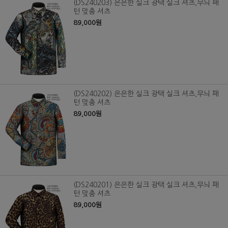
(DS240203) 은은한 실크 광택 실크 셔츠,무늬 패
턴 맞춤 셔츠
89,000원
(DS240202) 은은한 실크 광택 실크 셔츠,무늬 패
턴 맞춤 셔츠
89,000원
(DS240201) 은은한 실크 광택 실크 셔츠,무늬 패
턴 맞춤 셔츠
89,000원