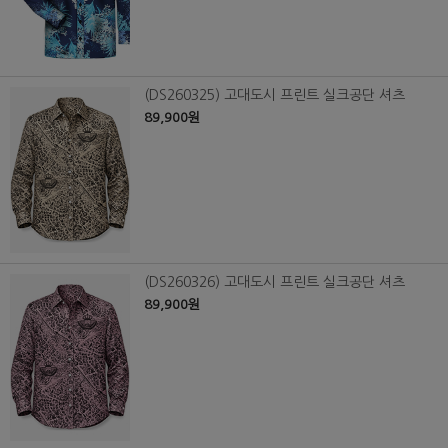
(DS260325) 고대도시 프린트 실크공단 셔츠
89,900원
(DS260326) 고대도시 프린트 실크공단 셔츠
89,900원