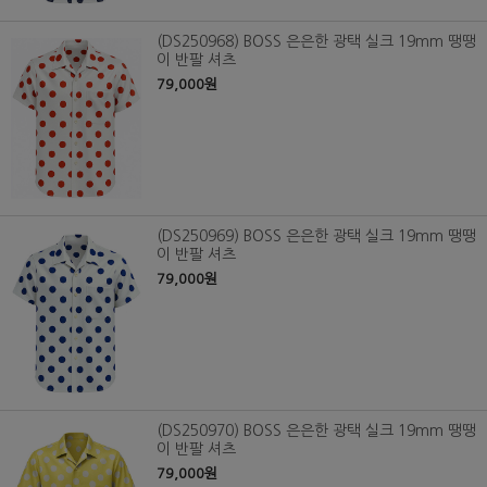
(DS250968) BOSS 은은한 광택 실크 19mm 땡땡
이 반팔 셔츠
79,000원
(DS250969) BOSS 은은한 광택 실크 19mm 땡땡
이 반팔 셔츠
79,000원
(DS250970) BOSS 은은한 광택 실크 19mm 땡땡
이 반팔 셔츠
79,000원