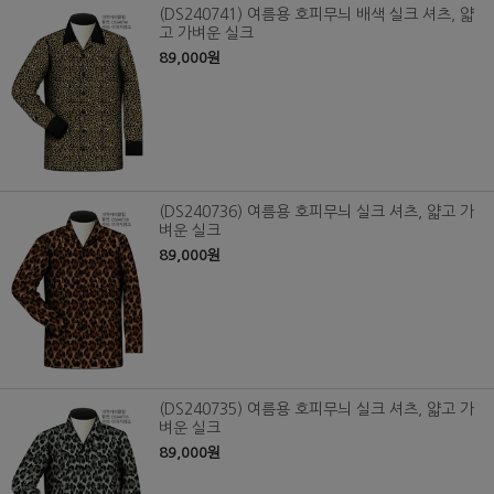
(DS240741) 여름용 호피무늬 배색 실크 셔츠, 얇
고 가벼운 실크
89,000원
(DS240736) 여름용 호피무늬 실크 셔츠, 얇고 가
벼운 실크
89,000원
(DS240735) 여름용 호피무늬 실크 셔츠, 얇고 가
벼운 실크
89,000원