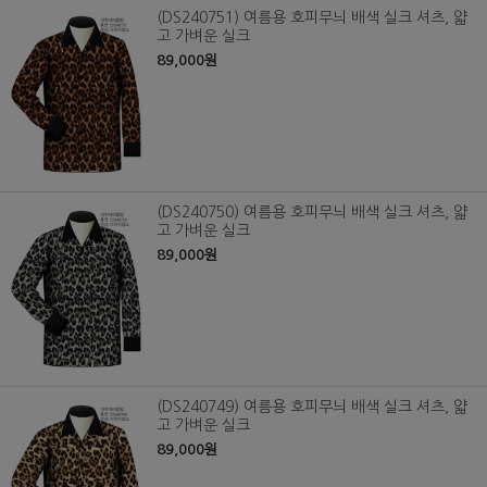
(DS240751) 여름용 호피무늬 배색 실크 셔츠, 얇
고 가벼운 실크
89,000원
(DS240750) 여름용 호피무늬 배색 실크 셔츠, 얇
고 가벼운 실크
89,000원
(DS240749) 여름용 호피무늬 배색 실크 셔츠, 얇
고 가벼운 실크
89,000원