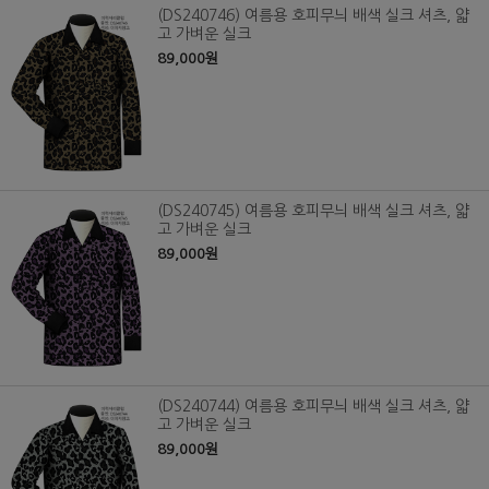
(DS240746) 여름용 호피무늬 배색 실크 셔츠, 얇
고 가벼운 실크
89,000원
(DS240745) 여름용 호피무늬 배색 실크 셔츠, 얇
고 가벼운 실크
89,000원
(DS240744) 여름용 호피무늬 배색 실크 셔츠, 얇
고 가벼운 실크
89,000원