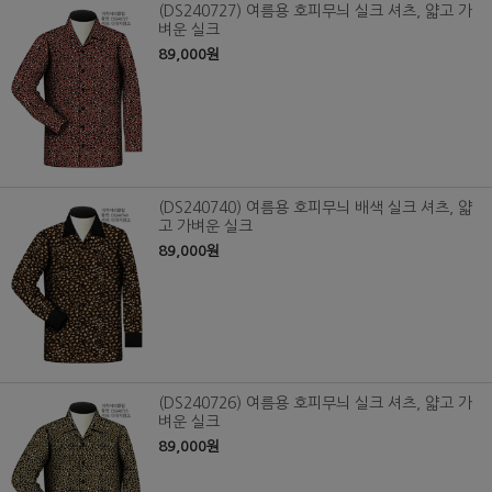
(DS240727) 여름용 호피무늬 실크 셔츠, 얇고 가
벼운 실크
89,000원
(DS240740) 여름용 호피무늬 배색 실크 셔츠, 얇
고 가벼운 실크
89,000원
(DS240726) 여름용 호피무늬 실크 셔츠, 얇고 가
벼운 실크
89,000원