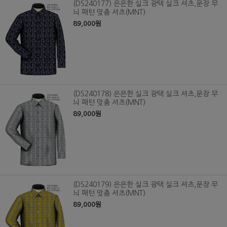
(DS240177) 은은한 실크 광택 실크 셔츠,문장 무
늬 패턴 맞춤 셔츠(MNT)
89,000원
(DS240178) 은은한 실크 광택 실크 셔츠,문장 무
늬 패턴 맞춤 셔츠(MNT)
89,000원
(DS240179) 은은한 실크 광택 실크 셔츠,문장 무
늬 패턴 맞춤 셔츠(MNT)
89,000원