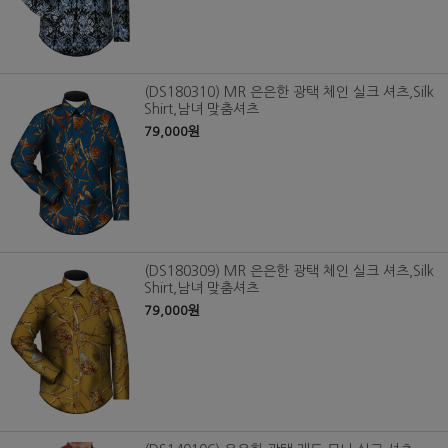
(DS180310) MR 은은한 광택 체인 실크 셔츠,Silk
Shirt,남녀 맞춤셔츠
79,000원
(DS180309) MR 은은한 광택 체인 실크 셔츠,Silk
Shirt,남녀 맞춤셔츠
79,000원