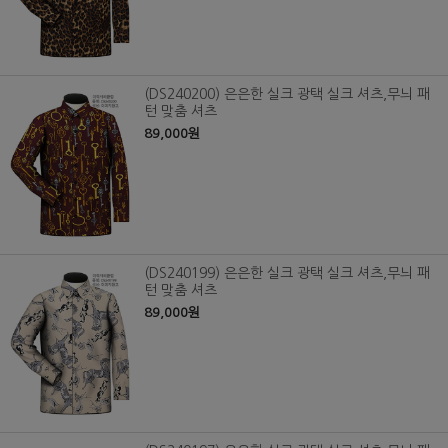
(DS240200) 은은한 실크 광택 실크 셔츠,무늬 패
턴 맞춤 셔츠
89,000원
(DS240199) 은은한 실크 광택 실크 셔츠,무늬 패
턴 맞춤 셔츠
89,000원