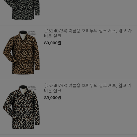
(DS240734) 여름용 호피무늬 실크 셔츠, 얇고 가
벼운 실크
89,000원
(DS240733) 여름용 호피무늬 실크 셔츠, 얇고 가
벼운 실크
89,000원