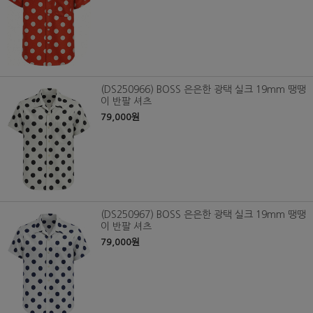
(DS250966) BOSS 은은한 광택 실크 19mm 땡땡
이 반팔 셔츠
79,000원
(DS250967) BOSS 은은한 광택 실크 19mm 땡땡
이 반팔 셔츠
79,000원