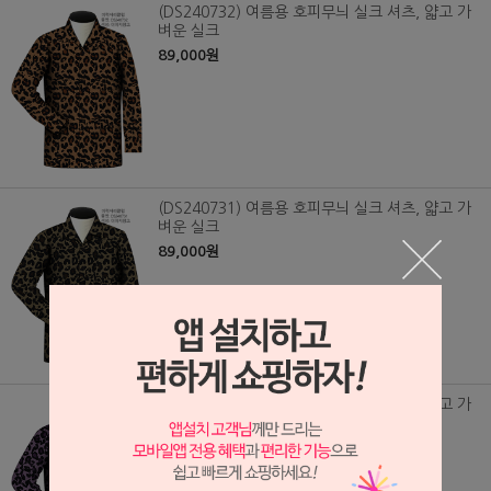
(DS240732) 여름용 호피무늬 실크 셔츠, 얇고 가
벼운 실크
89,000원
(DS240731) 여름용 호피무늬 실크 셔츠, 얇고 가
벼운 실크
89,000원
(DS240730) 여름용 호피무늬 실크 셔츠, 얇고 가
벼운 실크
89,000원