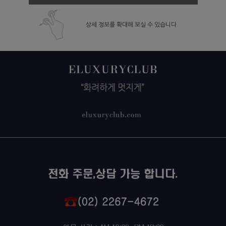
상세 정보를 확대해 보실 수 있습니다.