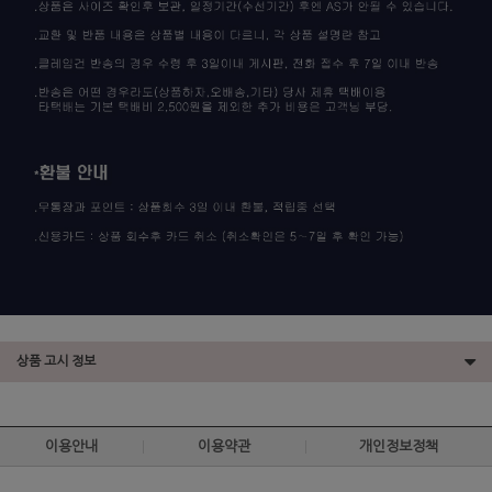
상품 고시 정보
이용안내
이용약관
개인정보정책