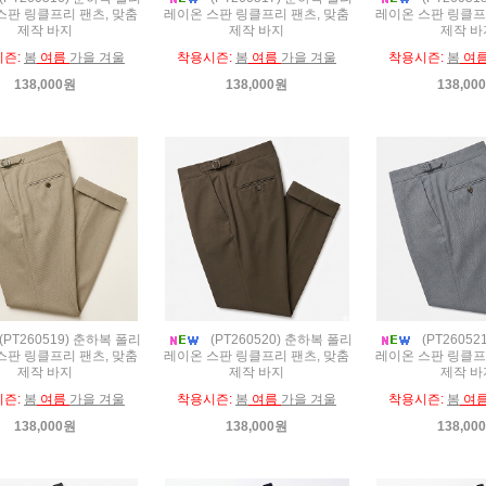
스판 링클프리 팬츠, 맞춤
레이온 스판 링클프리 팬츠, 맞춤
레이온 스판 링클프
제작 바지
제작 바지
제작 바
시즌:
봄
여름
가을 겨울
착용시즌:
봄
여름
가을 겨울
착용시즌:
봄
여
138,000원
138,000원
138,00
(PT260519) 춘하복 폴리
(PT260520) 춘하복 폴리
(PT2605
스판 링클프리 팬츠, 맞춤
레이온 스판 링클프리 팬츠, 맞춤
레이온 스판 링클프
제작 바지
제작 바지
제작 바
시즌:
봄
여름
가을 겨울
착용시즌:
봄
여름
가을 겨울
착용시즌:
봄
여
138,000원
138,000원
138,00