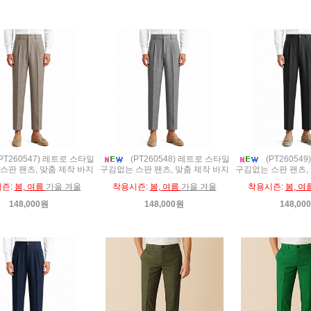
PT260547) 레트로 스타일
(PT260548) 레트로 스타일
(PT26054
스판 팬츠, 맞춤 제작 바지
구김없는 스판 팬츠, 맞춤 제작 바지
구김없는 스판 팬츠,
즌:
봄, 여름
가을 겨울
착용시즌:
봄, 여름
가을 겨울
착용시즌:
봄, 여
148,000원
148,000원
148,00