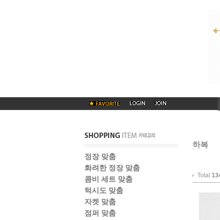
하복
정장 맞춤
화려한 정장 맞춤
Total
13
콤비 세트 맞춤
턱시도 맞춤
자켓 맞춤
점퍼 맞춤