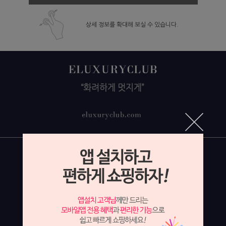
상세 정보를 확대해 보실 수 있습니다.