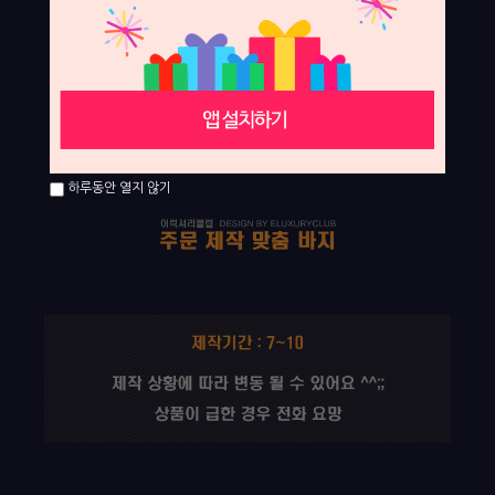
하루동안 열지 않기