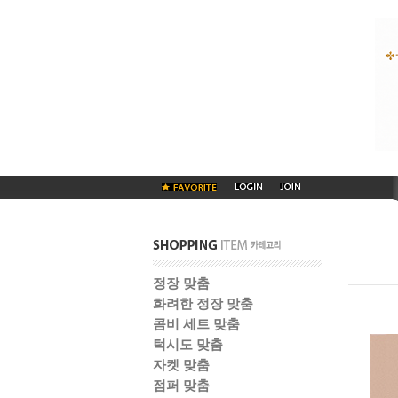
정장 맞춤
화려한 정장 맞춤
콤비 세트 맞춤
턱시도 맞춤
자켓 맞춤
점퍼 맞춤