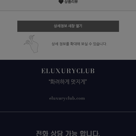
상품리뷰
상세정보 새창 열기
상세 정보를 확대해 보실 수 있습니다.