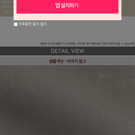
하루동안 열지 않기