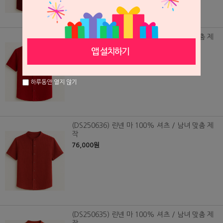
(DS250637) 린넨 마 100% 셔츠 / 남녀 맞춤 제
작
76,000원
하루동안 열지 않기
(DS250636) 린넨 마 100% 셔츠 / 남녀 맞춤 제
작
76,000원
(DS250635) 린넨 마 100% 셔츠 / 남녀 맞춤 제