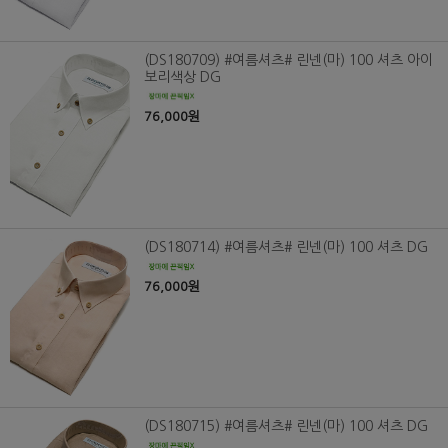
(DS180709) #여름셔츠# 린넨(마) 100 셔츠 아이
보리색상 DG
76,000원
(DS180714) #여름셔츠# 린넨(마) 100 셔츠 DG
76,000원
(DS180715) #여름셔츠# 린넨(마) 100 셔츠 DG