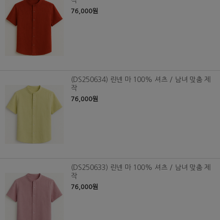
작
76,000원
(DS250634) 린넨 마 100% 셔츠 / 남녀 맞춤 제
작
76,000원
(DS250633) 린넨 마 100% 셔츠 / 남녀 맞춤 제
작
76,000원