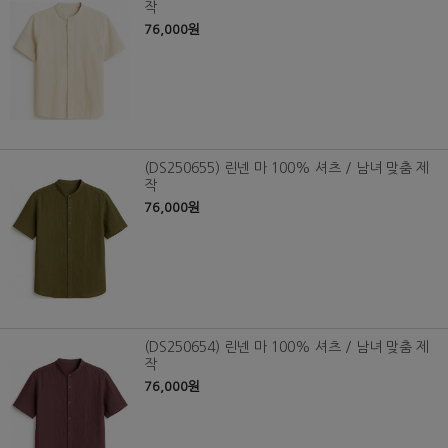
작
76,000원
(DS250655) 린넨 마 100% 셔츠 / 남녀 맞춤 제
작
76,000원
(DS250654) 린넨 마 100% 셔츠 / 남녀 맞춤 제
작
76,000원