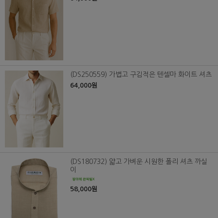
(DS250559) 가볍고 구김적은 텐셀마 화이트 셔츠
64,000원
(DS180732) 얇고 가벼운 시원한 폴리 셔츠 까실
이
58,000원