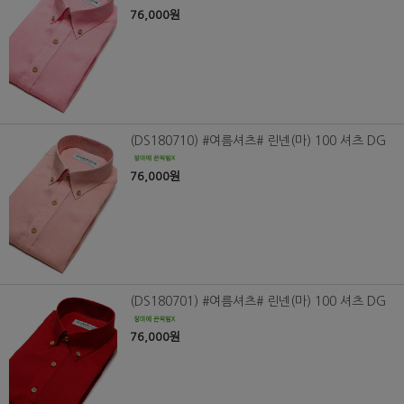
76,000원
(DS180710) #여름셔츠# 린넨(마) 100 셔츠 DG
76,000원
(DS180701) #여름셔츠# 린넨(마) 100 셔츠 DG
76,000원