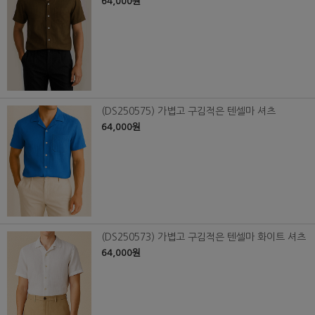
64,000원
(DS250575) 가볍고 구김적은 텐셀마 셔츠
64,000원
(DS250573) 가볍고 구김적은 텐셀마 화이트 셔츠
64,000원