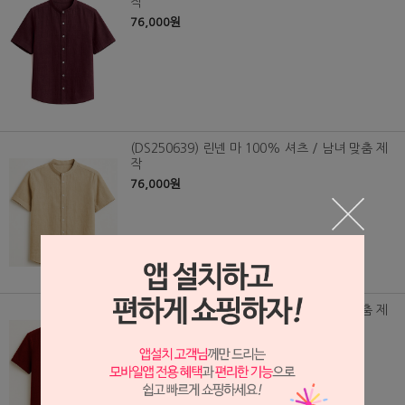
작
76,000원
(DS250639) 린넨 마 100% 셔츠 / 남녀 맞춤 제
작
76,000원
(DS250638) 린넨 마 100% 셔츠 / 남녀 맞춤 제
작
76,000원