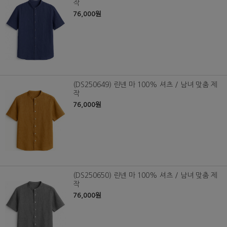
작
76,000원
(DS250649) 린넨 마 100% 셔츠 / 남녀 맞춤 제
작
76,000원
(DS250650) 린넨 마 100% 셔츠 / 남녀 맞춤 제
작
76,000원