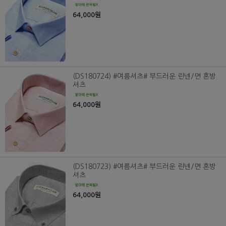
64,000원
(DS180724) #여름셔츠# 부드러운 린넨/면 혼방
셔츠
64,000원
(DS180723) #여름셔츠# 부드러운 린넨/면 혼방
셔츠
64,000원