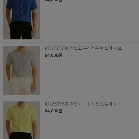
(DS250569) 가볍고 구김적은 텐셀마 셔츠
64,000원
(DS250568) 가볍고 구김적은 텐셀마 셔츠
64,000원