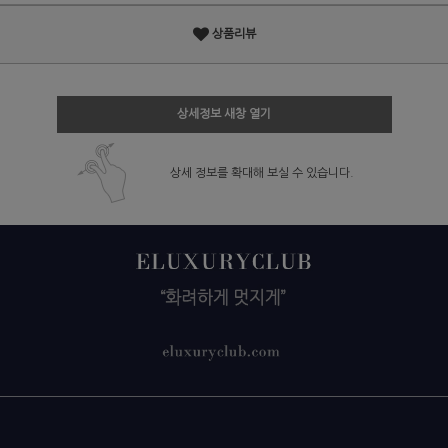
상품리뷰
상세정보 새창 열기
상세 정보를 확대해 보실 수 있습니다.