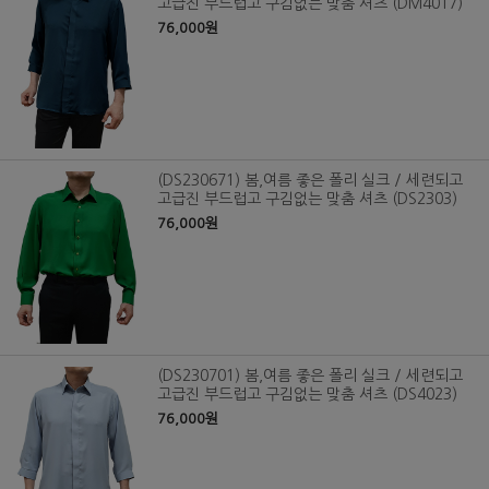
고급진 부드럽고 구김없는 맞춤 셔츠 (DM4017)
76,000원
(DS230671) 봄,여름 좋은 폴리 실크 / 세련되고
고급진 부드럽고 구김없는 맞춤 셔츠 (DS2303)
76,000원
(DS230701) 봄,여름 좋은 폴리 실크 / 세련되고
고급진 부드럽고 구김없는 맞춤 셔츠 (DS4023)
76,000원