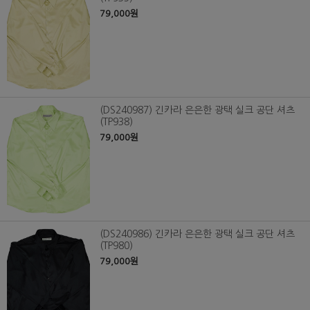
79,000원
(DS240987) 긴카라 은은한 광택 실크 공단 셔츠
(TP938)
79,000원
(DS240986) 긴카라 은은한 광택 실크 공단 셔츠
(TP980)
79,000원