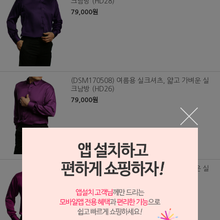
크남방 (HD28)
79,000원
(DSM170508) 여름용 실크셔츠, 얇고 가벼운 실
크남방 (HD26)
79,000원
(DSM170507) 여름용 실크셔츠, 얇고 가벼운 실
크남방 (HD25)
79,000원