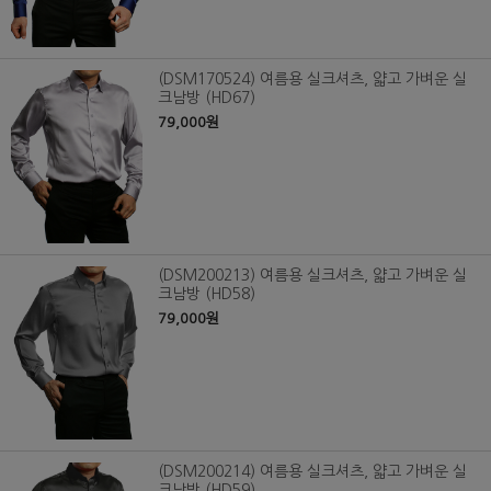
(DSM170524) 여름용 실크셔츠, 얇고 가벼운 실
크남방 (HD67)
79,000원
(DSM200213) 여름용 실크셔츠, 얇고 가벼운 실
크남방 (HD58)
79,000원
(DSM200214) 여름용 실크셔츠, 얇고 가벼운 실
크남방 (HD59)