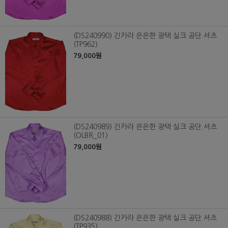
(DS240990) 긴카라 은은한 광택 실크 공단 셔츠
(TP962)
79,000원
(DS240989) 긴카라 은은한 광택 실크 공단 셔츠
(OLBR_01)
79,000원
(DS240988) 긴카라 은은한 광택 실크 공단 셔츠
(TP935)