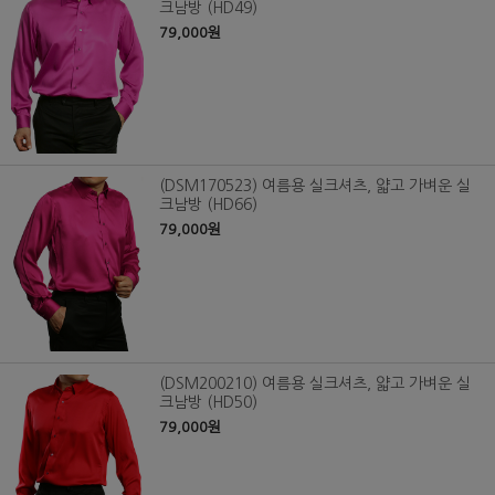
크남방 (HD49)
79,000원
(DSM170523) 여름용 실크셔츠, 얇고 가벼운 실
크남방 (HD66)
79,000원
(DSM200210) 여름용 실크셔츠, 얇고 가벼운 실
크남방 (HD50)
79,000원