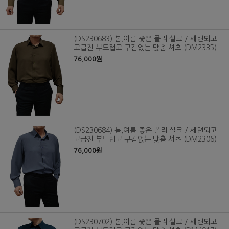
(DS230683) 봄,여름 좋은 폴리 실크 / 세련되고
고급진 부드럽고 구김없는 맞춤 셔츠 (DM2335)
76,000원
(DS230684) 봄,여름 좋은 폴리 실크 / 세련되고
고급진 부드럽고 구김없는 맞춤 셔츠 (DM2306)
76,000원
(DS230702) 봄,여름 좋은 폴리 실크 / 세련되고