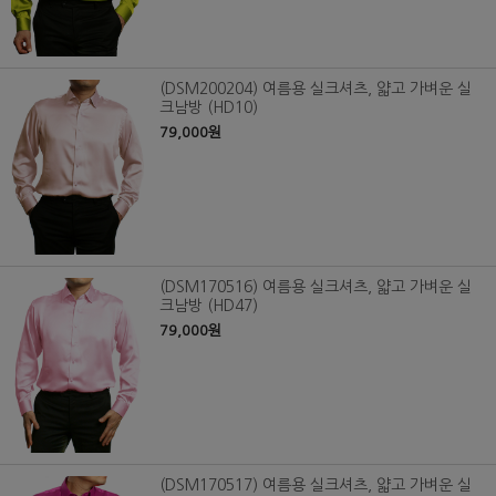
(DSM200204) 여름용 실크셔츠, 얇고 가벼운 실
크남방 (HD10)
79,000원
(DSM170516) 여름용 실크셔츠, 얇고 가벼운 실
크남방 (HD47)
79,000원
(DSM170517) 여름용 실크셔츠, 얇고 가벼운 실