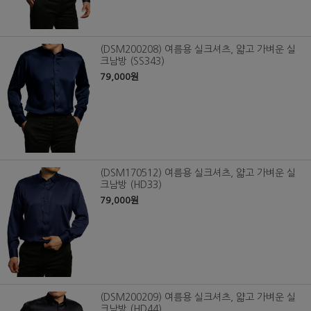
(DSM200208) 여름용 실크셔츠, 얇고 가벼운 실
크남방 (SS343)
79,000원
(DSM170512) 여름용 실크셔츠, 얇고 가벼운 실
크남방 (HD33)
79,000원
(DSM200209) 여름용 실크셔츠, 얇고 가벼운 실
크남방 (HD44)