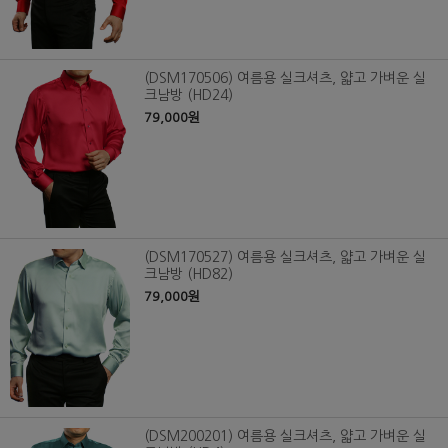
(DSM170506) 여름용 실크셔츠, 얇고 가벼운 실
크남방 (HD24)
79,000원
(DSM170527) 여름용 실크셔츠, 얇고 가벼운 실
크남방 (HD82)
79,000원
(DSM200201) 여름용 실크셔츠, 얇고 가벼운 실