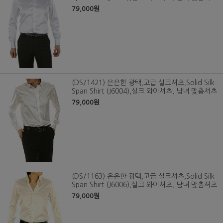
79,000원
(DS/1421) 은은한 광택,고급 실크셔츠,Solid Silk
Span Shirt (J6004),실크 와이셔츠, 남녀 맞춤셔츠
79,000원
(DS/1163) 은은한 광택,고급 실크셔츠,Solid Silk
Span Shirt (J6006),실크 와이셔츠, 남녀 맞춤셔츠
79,000원