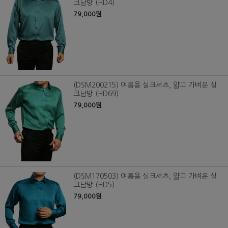
크남방 (HD4)
79,000원
(DSM200215) 여름용 실크셔츠, 얇고 가벼운 실
크남방 (HD69)
79,000원
(DSM170503) 여름용 실크셔츠, 얇고 가벼운 실
크남방 (HD5)
79,000원