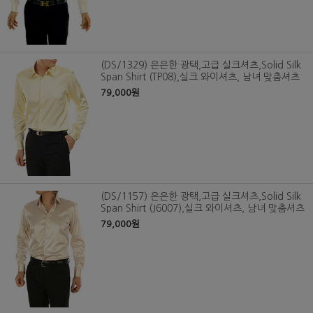
(DS/1329) 은은한 광택,고급 실크셔츠,Solid Silk
Span Shirt (TP08),실크 와이셔츠, 남녀 맞춤셔츠
79,000원
(DS/1157) 은은한 광택,고급 실크셔츠,Solid Silk
Span Shirt (J6007),실크 와이셔츠, 남녀 맞춤셔츠
79,000원