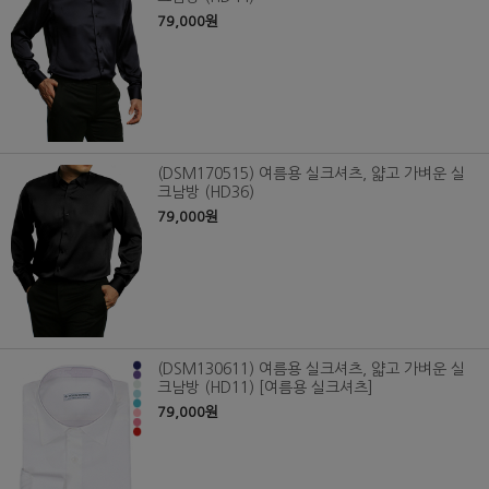
79,000원
(DSM170515) 여름용 실크셔츠, 얇고 가벼운 실
크남방 (HD36)
79,000원
(DSM130611) 여름용 실크셔츠, 얇고 가벼운 실
크남방 (HD11) [여름용 실크셔츠]
79,000원