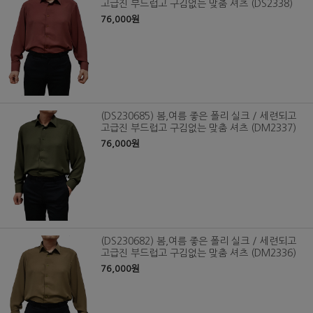
고급진 부드럽고 구김없는 맞춤 셔츠 (DS2338)
76,000원
(DS230685) 봄,여름 좋은 폴리 실크 / 세련되고
고급진 부드럽고 구김없는 맞춤 셔츠 (DM2337)
76,000원
(DS230682) 봄,여름 좋은 폴리 실크 / 세련되고
고급진 부드럽고 구김없는 맞춤 셔츠 (DM2336)
76,000원