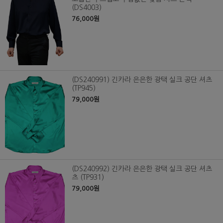
(DS4003)
76,000원
(DS240991) 긴카라 은은한 광택 실크 공단 셔츠
(TP945)
79,000원
(DS240992) 긴카라 은은한 광택 실크 공단 셔츠
츠 (TP931)
79,000원