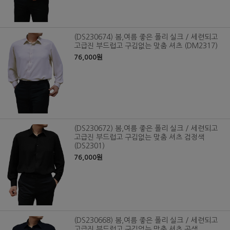
(DS230674) 봄,여름 좋은 폴리 실크 / 세련되고
고급진 부드럽고 구김없는 맞춤 셔츠 (DM2317)
76,000원
(DS230672) 봄,여름 좋은 폴리 실크 / 세련되고
고급진 부드럽고 구김없는 맞춤 셔츠 검정색
(DS2301)
76,000원
(DS230668) 봄,여름 좋은 폴리 실크 / 세련되고
고급진 부드럽고 구김없는 맞춤 셔츠 곤색