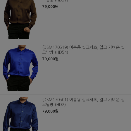
크남방 (HD31)
79,000원
(DSM170519) 여름용 실크셔츠, 얇고 가벼운 실
크남방 (HD54)
79,000원
(DSM170501) 여름용 실크셔츠, 얇고 가벼운 실
크남방 (HD2)
79,000원