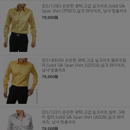
(DS/1395) 은은한 광택,고급 실크셔츠,Solid Silk
Span Shirt (TP937),실크 와이셔츠, 남녀 맞춤셔츠
79,000원
(DS140509) 은은한 광택,고급 실크셔츠,옐로우칼
라,Solid Silk Span Shirt (SD554),실크 와이셔츠,
남녀 맞춤셔츠
79,000원
(DS/1331) 은은한 광택,고급 실크셔츠,실버 그레
이 칼라,Solid Silk Span Shirt (J6028),실크 와이
셔츠, 남녀 맞춤셔츠
79,000원