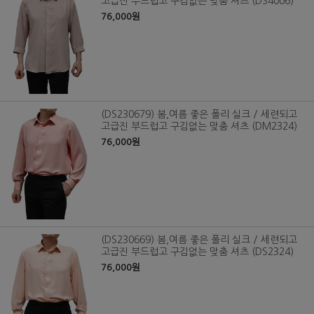
고급진 부드럽고 구김없는 맞춤 셔츠 (DS4006)
76,000원
(DS230679) 봄,여름 좋은 폴리 실크 / 세련되고
고급진 부드럽고 구김없는 맞춤 셔츠 (DM2324)
76,000원
(DS230669) 봄,여름 좋은 폴리 실크 / 세련되고
고급진 부드럽고 구김없는 맞춤 셔츠 (DS2324)
76,000원