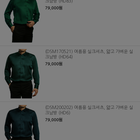
크남방 (HD83)
79,000원
(DSM170521) 여름용 실크셔츠, 얇고 가벼운 실
크남방 (HD64)
79,000원
(DSM200202) 여름용 실크셔츠, 얇고 가벼운 실
크남방 (HD6)
79,000원