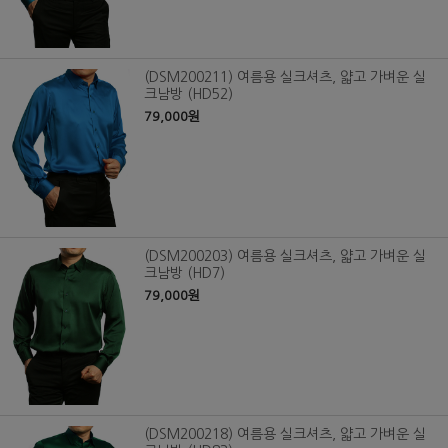
(DSM200211) 여름용 실크셔츠, 얇고 가벼운 실
크남방 (HD52)
79,000원
(DSM200203) 여름용 실크셔츠, 얇고 가벼운 실
크남방 (HD7)
79,000원
(DSM200218) 여름용 실크셔츠, 얇고 가벼운 실