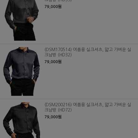
79,000원
(DSM170514) 여름용 실크셔츠, 얇고 가벼운 실
크남방 (HD32)
79,000원
(DSM200216) 여름용 실크셔츠, 얇고 가벼운 실
크남방 (HD72)
79,000원