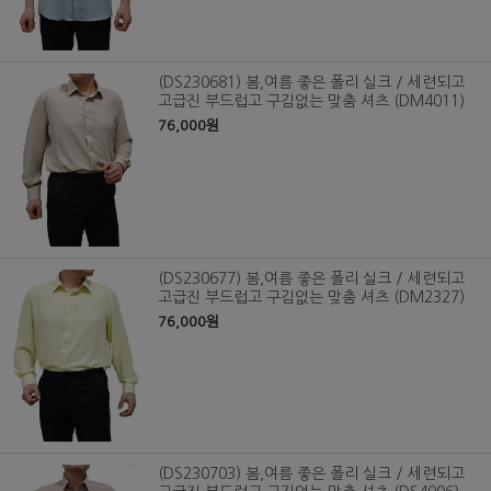
(DS230681) 봄,여름 좋은 폴리 실크 / 세련되고
고급진 부드럽고 구김없는 맞춤 셔츠 (DM4011)
76,000원
(DS230677) 봄,여름 좋은 폴리 실크 / 세련되고
고급진 부드럽고 구김없는 맞춤 셔츠 (DM2327)
76,000원
(DS230703) 봄,여름 좋은 폴리 실크 / 세련되고