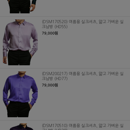
(DSM170520) 여름용 실크셔츠, 얇고 가벼운 실
크남방 (HD55)
79,000원
(DSM200217) 여름용 실크셔츠, 얇고 가벼운 실
크남방 (HD77)
79,000원
(DSM170510) 여름용 실크셔츠, 얇고 가벼운 실