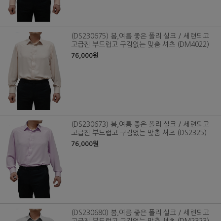
(DS230675) 봄,여름 좋은 폴리 실크 / 세련되고
고급진 부드럽고 구김없는 맞춤 셔츠 (DM4022)
76,000원
(DS230673) 봄,여름 좋은 폴리 실크 / 세련되고
고급진 부드럽고 구김없는 맞춤 셔츠 (DS2325)
76,000원
(DS230680) 봄,여름 좋은 폴리 실크 / 세련되고
고급진 부드럽고 구김없는 맞춤 셔츠 (DM2323)