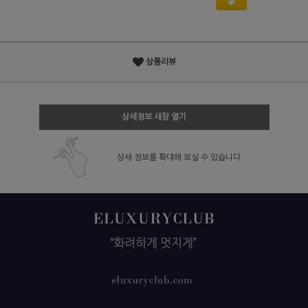
상품리뷰
상세정보 새창 열기
상세 정보를 확대해 보실 수 있습니다.