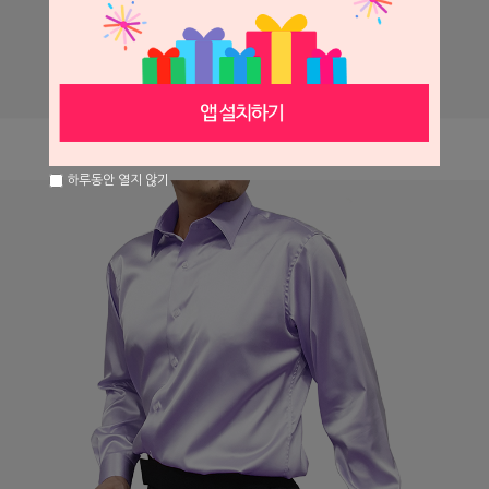
하루동안 열지 않기