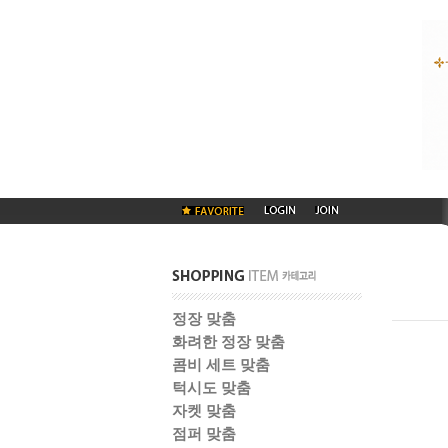
정장 맞춤
화려한 정장 맞춤
콤비 세트 맞춤
턱시도 맞춤
자켓 맞춤
점퍼 맞춤