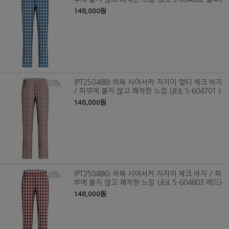
148,000원
(PT250488) 하복 시어서커 지지미 멀티 체크 바지
/ 피부에 붙지 않고 쾌적한 느낌 (JEIL S-604701 )
148,000원
(PT250486) 하복 시어서커 지지미 체크 바지 / 피
부에 붙지 않고 쾌적한 느낌 (JEIL S-604803 레드)
148,000원