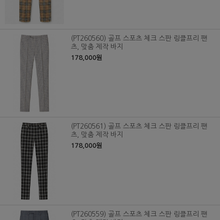
(PT260560) 골프 스포츠 체크 스판 링클프리 팬
츠, 맞춤 제작 바지
178,000원
(PT260561) 골프 스포츠 체크 스판 링클프리 팬
츠, 맞춤 제작 바지
178,000원
(PT260559) 골프 스포츠 체크 스판 링클프리 팬