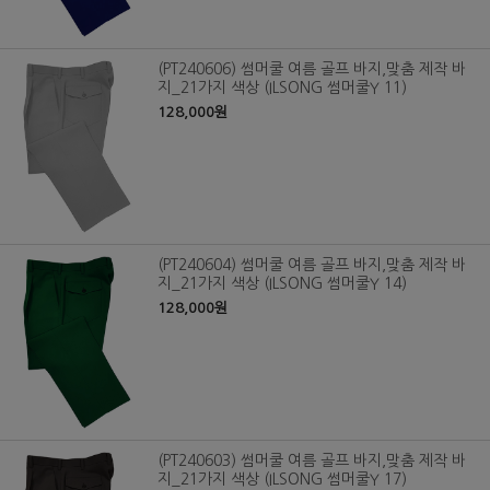
(PT240606) 썸머쿨 여름 골프 바지,맞춤 제작 바
지_21가지 색상 (ILSONG 썸머쿨Y 11)
128,000원
(PT240604) 썸머쿨 여름 골프 바지,맞춤 제작 바
지_21가지 색상 (ILSONG 썸머쿨Y 14)
128,000원
(PT240603) 썸머쿨 여름 골프 바지,맞춤 제작 바
지_21가지 색상 (ILSONG 썸머쿨Y 17)