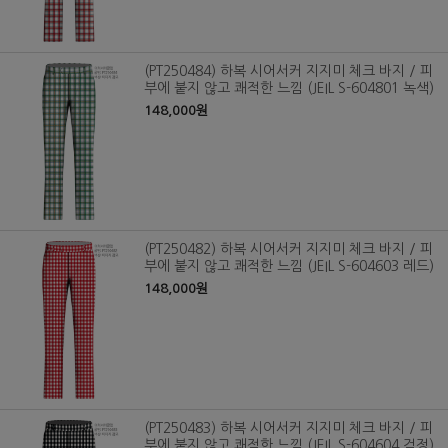
(PT250484) 하복 시어서커 지지미 체크 바지 / 피
부에 붙지 않고 쾌적한 느낌 (JEIL S-604801 녹색)
148,000원
(PT250482) 하복 시어서커 지지미 체크 바지 / 피
부에 붙지 않고 쾌적한 느낌 (JEIL S-604603 레드)
148,000원
(PT250483) 하복 시어서커 지지미 체크 바지 / 피
부에 붙지 않고 쾌적한 느낌 (JEIL S-604604 검정)