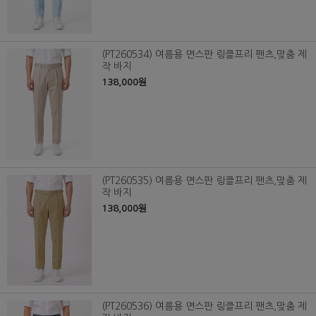
(PT260534) 여름용 면스판 링클프리 팬츠,맞춤 제
작 바지
138,000원
(PT260535) 여름용 면스판 링클프리 팬츠,맞춤 제
작 바지
138,000원
(PT260536) 여름용 면스판 링클프리 팬츠,맞춤 제