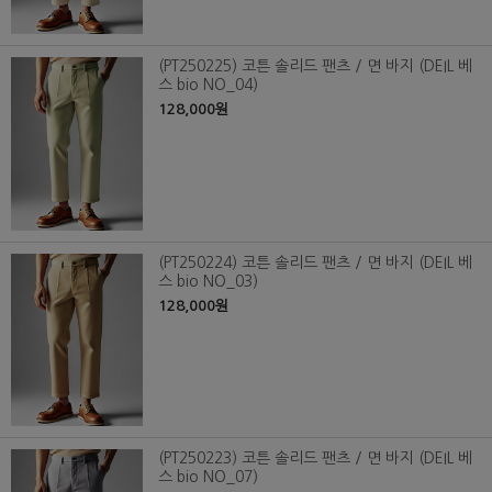
(PT250225) 코튼 솔리드 팬츠 / 면 바지 (DEIL 베
스 bio NO_04)
128,000원
(PT250224) 코튼 솔리드 팬츠 / 면 바지 (DEIL 베
스 bio NO_03)
128,000원
(PT250223) 코튼 솔리드 팬츠 / 면 바지 (DEIL 베
스 bio NO_07)