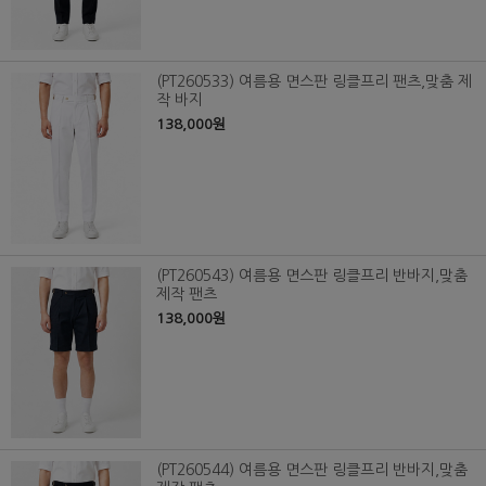
(PT260533) 여름용 면스판 링클프리 팬츠,맞춤 제
작 바지
138,000원
(PT260543) 여름용 면스판 링클프리 반바지,맞춤
제작 팬츠
138,000원
(PT260544) 여름용 면스판 링클프리 반바지,맞춤