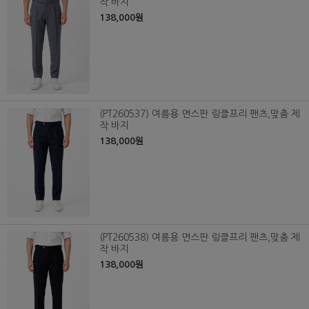
작 바지
138,000원
(PT260537) 여름용 면스판 링클프리 팬츠,맞춤 제
작 바지
138,000원
(PT260538) 여름용 면스판 링클프리 팬츠,맞춤 제
작 바지
138,000원