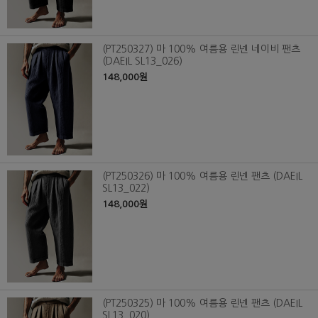
(PT250327) 마 100% 여름용 린넨 네이비 팬츠
(DAEIL SL13_026)
148,000원
(PT250326) 마 100% 여름용 린넨 팬츠 (DAEIL
SL13_022)
148,000원
(PT250325) 마 100% 여름용 린넨 팬츠 (DAEIL
SL13_020)