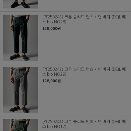
(PT250243) 코튼 솔리드 팬츠 / 면 바지 (DEIL 베
스 bio NO28)
128,000원
(PT250242) 코튼 솔리드 팬츠 / 면 바지 (DEIL 베
스 bio NO29)
128,000원
(PT250241) 코튼 솔리드 팬츠 / 면 바지 (DEIL 베
스 bio NO12)