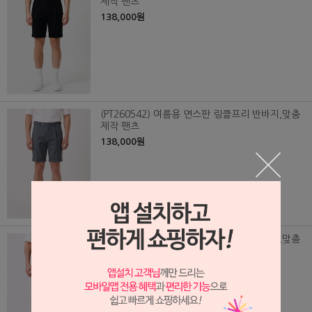
제작 팬츠
138,000원
(PT260542) 여름용 면스판 링클프리 반바지,맞춤
제작 팬츠
138,000원
(PT260541) 여름용 면스판 링클프리 반바지,맞춤
제작 팬츠
138,000원