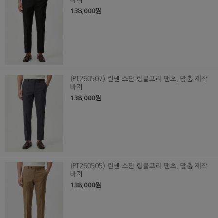
바지
138,000원
(PT260507) 린넨 스판 링클프리 팬츠, 맞춤 제작
바지
138,000원
(PT260505) 린넨 스판 링클프리 팬츠, 맞춤 제작
바지
138,000원