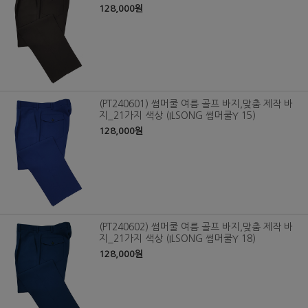
128,000원
(PT240601) 썸머쿨 여름 골프 바지,맞춤 제작 바
지_21가지 색상 (ILSONG 썸머쿨Y 15)
128,000원
(PT240602) 썸머쿨 여름 골프 바지,맞춤 제작 바
지_21가지 색상 (ILSONG 썸머쿨Y 18)
128,000원