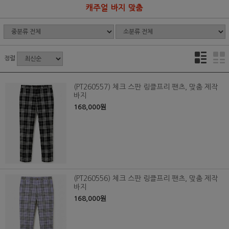
캐주얼 바지 맞춤
정렬
(PT260557) 체크 스판 링클프리 팬츠, 맞춤 제작
바지
168,000원
(PT260556) 체크 스판 링클프리 팬츠, 맞춤 제작
바지
168,000원