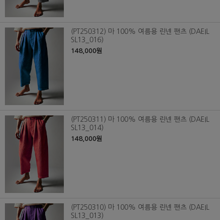
(PT250312) 마 100% 여름용 린넨 팬츠 (DAEIL
SL13_016)
148,000원
(PT250311) 마 100% 여름용 린넨 팬츠 (DAEIL
SL13_014)
148,000원
(PT250310) 마 100% 여름용 린넨 팬츠 (DAEIL
SL13_013)