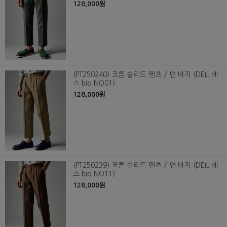
128,000원
(PT250240) 코튼 솔리드 팬츠 / 면 바지 (DEIL 베
스 bio NO01)
128,000원
(PT250239) 코튼 솔리드 팬츠 / 면 바지 (DEIL 베
스 bio NO11)
128,000원