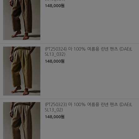
148,000원
(PT250324) 마 100% 여름용 린넨 팬츠 (DAEIL
SL13_032)
148,000원
(PT250323) 마 100% 여름용 린넨 팬츠 (DAEIL
SL13_02)
148,000원