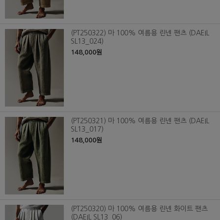
(PT250322) 마 100% 여름용 린넨 팬츠 (DAEIL
SL13_024)
148,000원
(PT250321) 마 100% 여름용 린넨 팬츠 (DAEIL
SL13_017)
148,000원
(PT250320) 마 100% 여름용 린넨 화이트 팬츠
(DAEIL SL13_06)