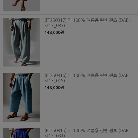
(PT250317) 마 100% 여름용 린넨 팬츠 (DAEIL
SL13_033)
148,000원
(PT250316) 마 100% 여름용 린넨 팬츠 (DAEIL
SL13_015)
148,000원
(PT250315) 마 100% 여름용 린넨 팬츠 (DAEIL
SL13_031)