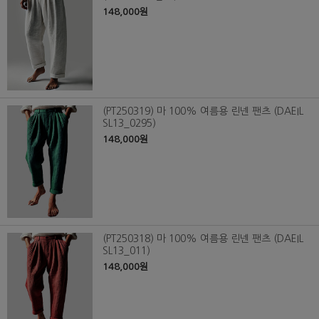
148,000원
(PT250319) 마 100% 여름용 린넨 팬츠 (DAEIL
SL13_0295)
148,000원
(PT250318) 마 100% 여름용 린넨 팬츠 (DAEIL
SL13_011)
148,000원