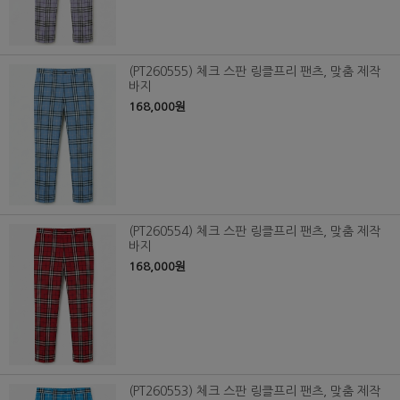
(PT260555) 체크 스판 링클프리 팬츠, 맞춤 제작
바지
168,000원
(PT260554) 체크 스판 링클프리 팬츠, 맞춤 제작
바지
168,000원
(PT260553) 체크 스판 링클프리 팬츠, 맞춤 제작