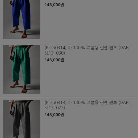
148,000원
(PT250314) 마 100% 여름용 린넨 팬츠 (DAEIL
SL13_030)
148,000원
(PT250313) 마 100% 여름용 린넨 팬츠 (DAEIL
SL13_022)
148,000원