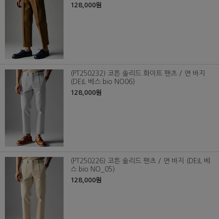
128,000원
(PT250232) 코튼 솔리드 화이트 팬츠 / 면 바지
(DEIL 베스 bio NO06)
128,000원
(PT250226) 코튼 솔리드 팬츠 / 면 바지 (DEIL 베
스 bio NO_05)
128,000원