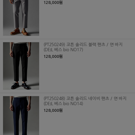
128,000원
(PT250249) 코튼 솔리드 블랙 팬츠 / 면 바지
(DEIL 베스 bio NO17)
128,000원
(PT250248) 코튼 솔리드 네이비 팬츠 / 면 바지
(DEIL 베스 bio NO14)
128,000원