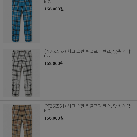
바지
168,000원
(PT260552) 체크 스판 링클프리 팬츠, 맞춤 제작
바지
168,000원
(PT260551) 체크 스판 링클프리 팬츠, 맞춤 제작
바지
168,000원