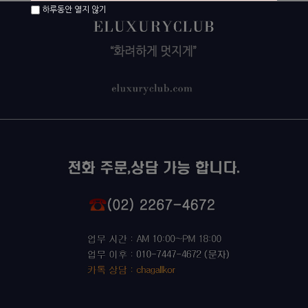
하루동안 열지 않기