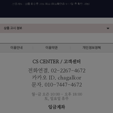
상품 고시 정보
이용안내
이용약관
개인정보정책
CS CENTER / 고객센터
전화연결. 02-2267-4672
카카오 ID. chagalkor
문자. 010-7447-4672
월~금 오즌 10:00 - 오후 18:00
토, 일요일 휴무
입금계좌