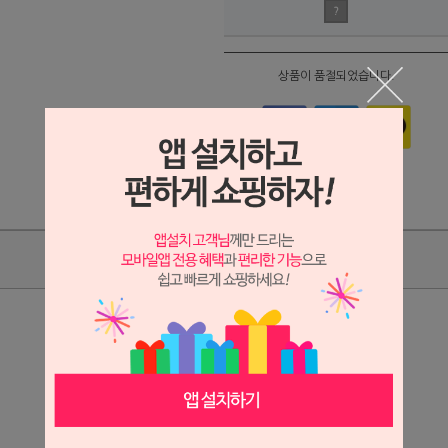
?
상품이 품절되었습니다.
상품리뷰
상세정보 새창 열기
상세 정보를 확대해 보실 수 있습니다.