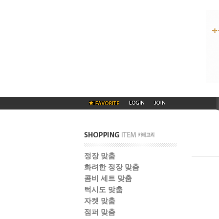
정장 맞춤
화려한 정장 맞춤
콤비 세트 맞춤
턱시도 맞춤
자켓 맞춤
점퍼 맞춤