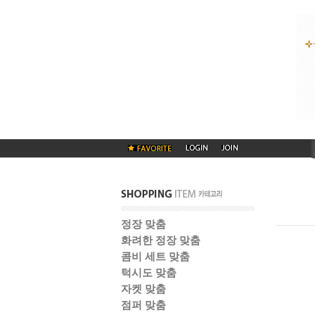
정장 맞춤
화려한 정장 맞춤
콤비 세트 맞춤
턱시도 맞춤
자켓 맞춤
점퍼 맞춤