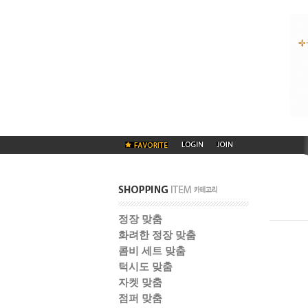
정장 맞춤
화려한 정장 맞춤
콤비 세트 맞춤
턱시도 맞춤
자켓 맞춤
점퍼 맞춤