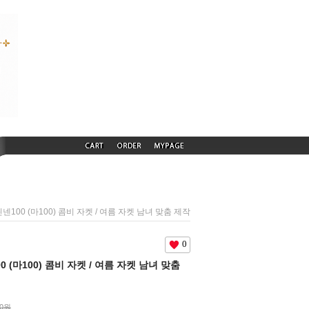
) 린넨100 (마100) 콤비 자켓 / 여름 자켓 남녀 맞춤 제작
0
100 (마100) 콤비 자켓 / 여름 자켓 남녀 맞춤
00원