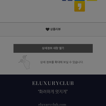
상품리뷰
상세정보 새창 열기
상세 정보를 확대해 보실 수 있습니다.