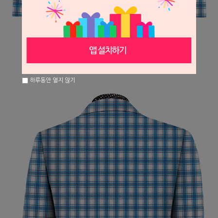
하루동안 열지 않기