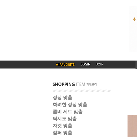
정장 맞춤
화려한 정장 맞춤
콤비 세트 맞춤
턱시도 맞춤
자켓 맞춤
점퍼 맞춤