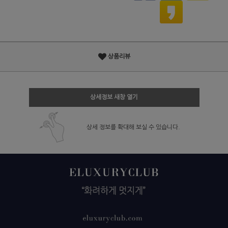
상품리뷰
상세정보 새창 열기
상세 정보를 확대해 보실 수 있습니다.