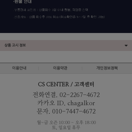
상품 고시 정보
이용안내
이용약관
개인정보정책
CS CENTER / 고객센터
전화연결. 02-2267-4672
카카오 ID. chagalkor
문자. 010-7447-4672
월~금 오즌 10:00 - 오후 18:00
토, 일요일 휴무