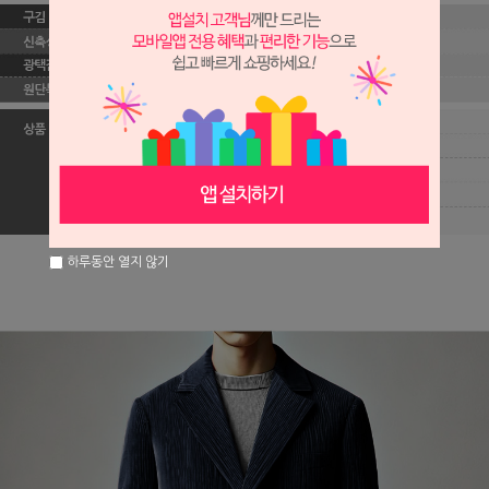
하루동안 열지 않기