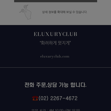
상세 정보를 확대해 보실 수 있습니다.