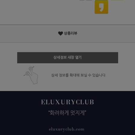
상품리뷰
상세정보 새창 열기
상세 정보를 확대해 보실 수 있습니다.