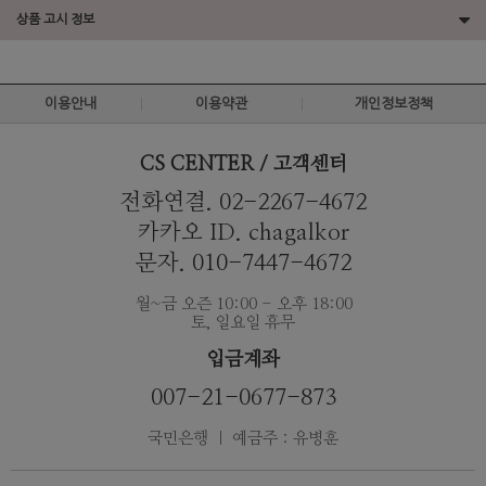
상품 고시 정보
이용안내
이용약관
개인정보정책
CS CENTER / 고객센터
전화연결. 02-2267-4672
카카오 ID. chagalkor
문자. 010-7447-4672
월~금 오즌 10:00 - 오후 18:00
토, 일요일 휴무
입금계좌
007-21-0677-873
국민은행 ｜ 예금주 : 유병훈