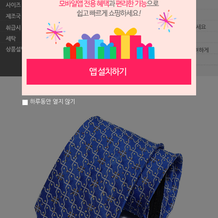
하루동안 열지 않기