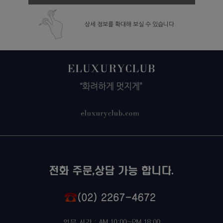
상세 정보를 확대해 보실 수 있습니다.