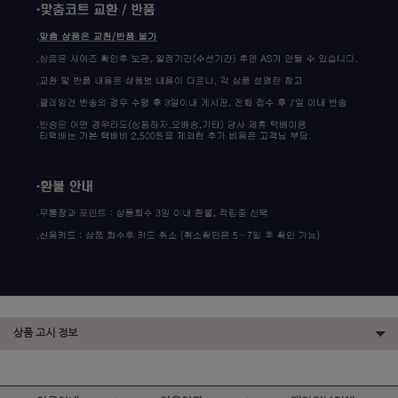
상품 고시 정보