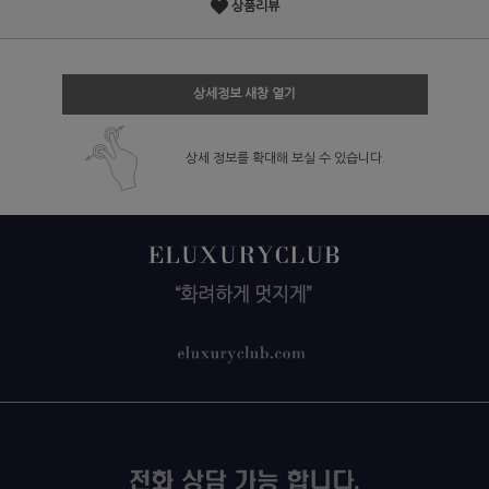
상품리뷰
상세정보 새창 열기
상세 정보를 확대해 보실 수 있습니다.