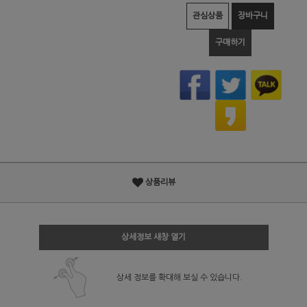
관심상품
장바구니
구매하기
상품리뷰
상세정보 새창 열기
상세 정보를 확대해 보실 수 있습니다.