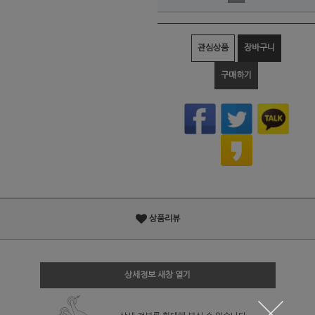
관심상품
장바구니
구매하기
상품리뷰
상세정보 새창 열기