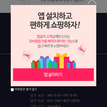
상세 정보를 확대해 보실 수 있습니다.
하루동안 열지 않기