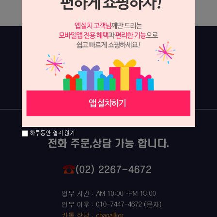
상세 정보를 확대해 보실 수 있습니다.
하루동안 열지 않기