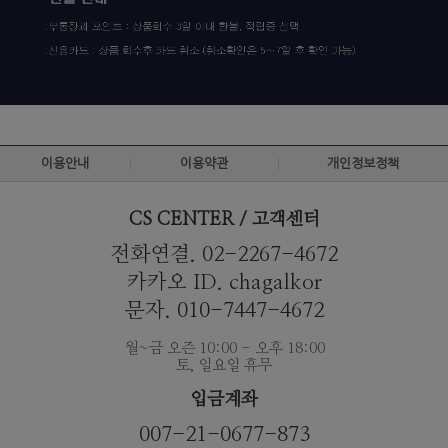
이용안내
이용약관
개인정보정책
CS CENTER / 고객센터
전화연결. 02-2267-4672
카카오 ID. chagalkor
문자. 010-7447-4672
월~금 오즌 10:00 - 오후 18:00
토, 일요일 휴무
입금계좌
007-21-0677-873