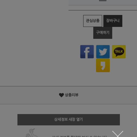
관심상품
장바구니
구매하기
상품리뷰
상세정보 새창 열기