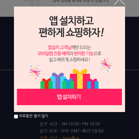
상세 정보를 확대해 보실 수 있습니다.
하루동안 열지 않기