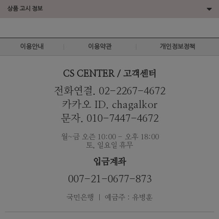
상품 고시 정보
이용안내
이용약관
개인정보정책
CS CENTER / 고객센터
전화연결. 02-2267-4672
카카오 ID. chagalkor
문자. 010-7447-4672
월~금 오즌 10:00 - 오후 18:00
토, 일요일 휴무
입금계좌
007-21-0677-873
국민은행 ｜ 예금주 : 유병훈