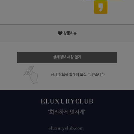
상품리뷰
상세정보 새창 열기
상세 정보를 확대해 보실 수 있습니다.