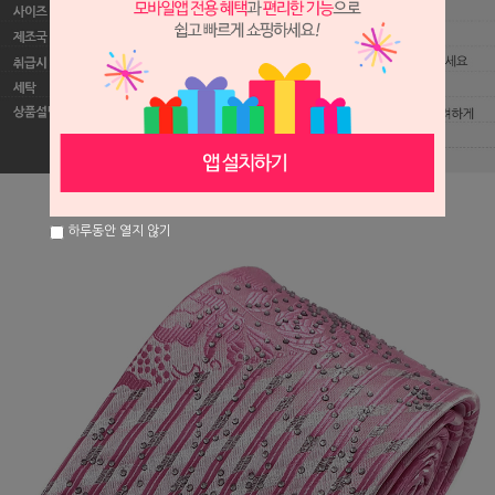
하루동안 열지 않기