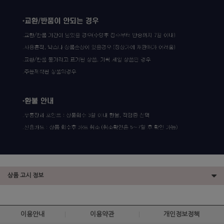
상품 고시 정보
이용안내
이용약관
개인정보정책