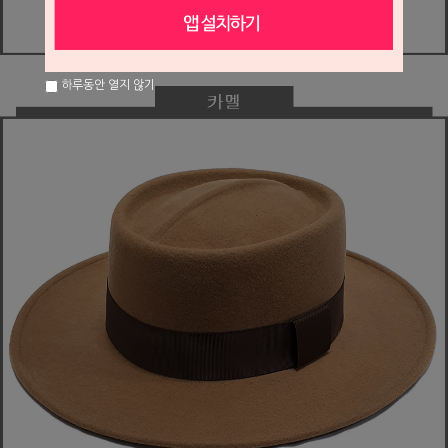
하루동안 열지 않기