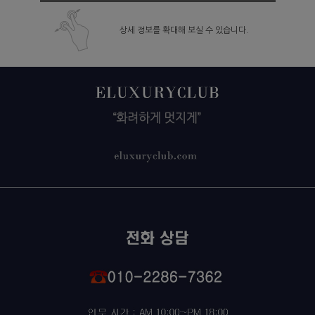
상세 정보를 확대해 보실 수 있습니다.