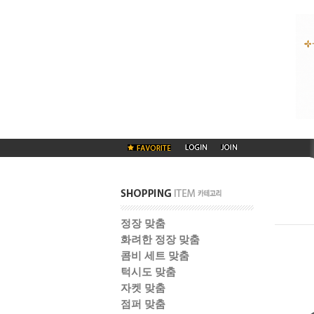
정장 맞춤
화려한 정장 맞춤
콤비 세트 맞춤
턱시도 맞춤
자켓 맞춤
점퍼 맞춤