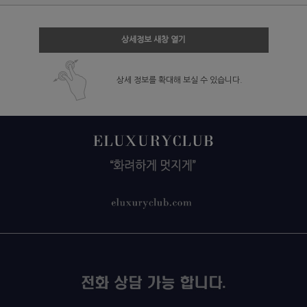
상세정보 새창 열기
상세 정보를 확대해 보실 수 있습니다.