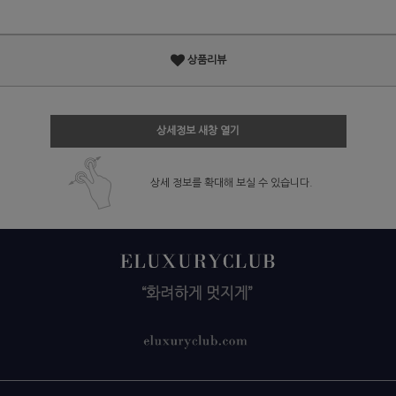
상품리뷰
상세정보 새창 열기
상세 정보를 확대해 보실 수 있습니다.