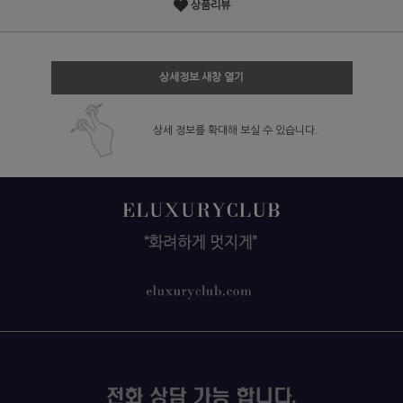
상품리뷰
상세정보 새창 열기
상세 정보를 확대해 보실 수 있습니다.