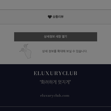
상품리뷰
상세정보 새창 열기
상세 정보를 확대해 보실 수 있습니다.