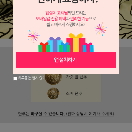
하루동안 열지 않기