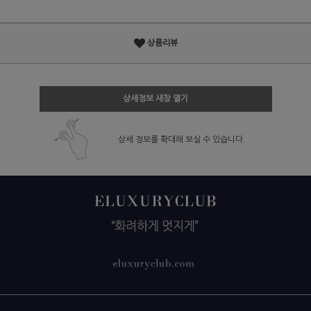
상품리뷰
상세정보 새창 열기
상세 정보를 확대해 보실 수 있습니다.