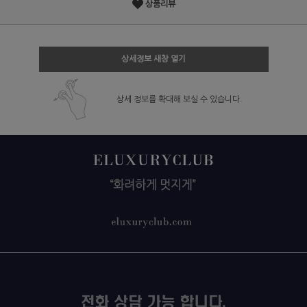
상품리뷰
상세정보 새창 열기
상세 정보를 확대해 보실 수 있습니다.