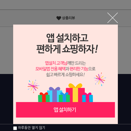
상품리뷰
상세정보 새창 열기
상세 정보를 확대해 보실 수 있습니다.
하루동안 열지 않기