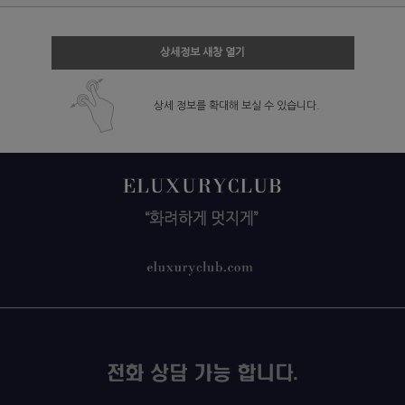
상세정보 새창 열기
상세 정보를 확대해 보실 수 있습니다.