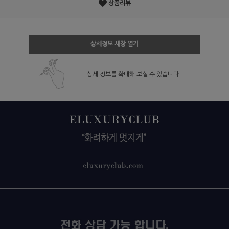
상품리뷰
상세정보 새창 열기
상세 정보를 확대해 보실 수 있습니다.