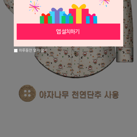
하루동안 열지 않기